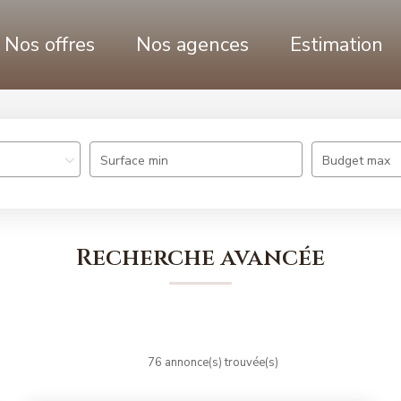
Nos offres
Nos agences
Estimation
Surface min
Budget max
Recherche avancée
76 annonce(s) trouvée(s)