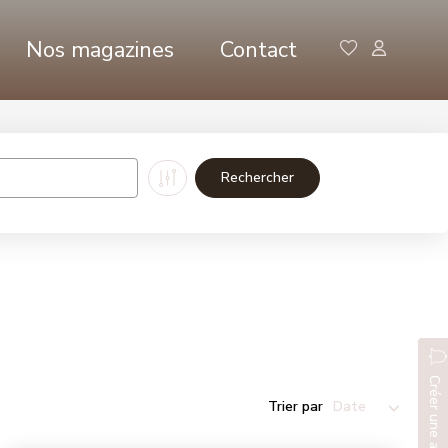
Nos magazines
Contact
Créer une alerte
Trier par