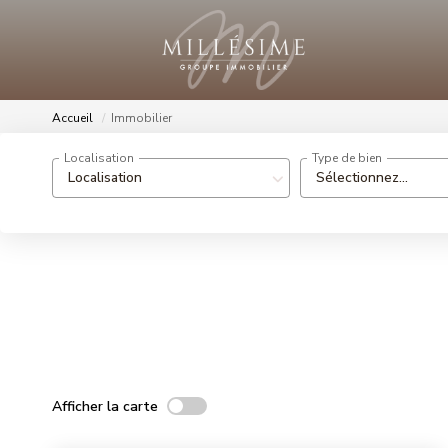
Accueil
Immobilier
Localisation
Type de bien
Localisation
Sélectionnez...
Afficher la carte