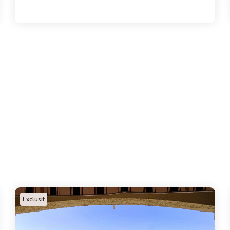
Exclusif