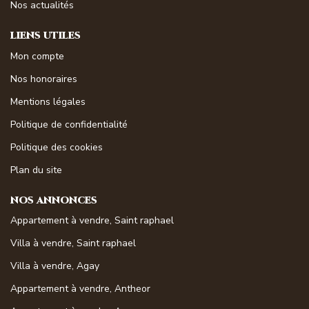
Nos actualités
LIENS UTILES
Mon compte
Nos honoraires
Mentions légales
Politique de confidentialité
Politique des cookies
Plan du site
NOS ANNONCES
Appartement à vendre, Saint raphael
Villa à vendre, Saint raphael
Villa à vendre, Agay
Appartement à vendre, Antheor