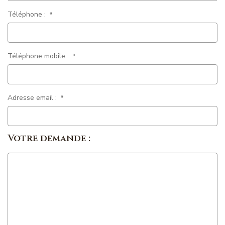
Téléphone :
*
Téléphone mobile :
*
Adresse email :
*
Votre demande :