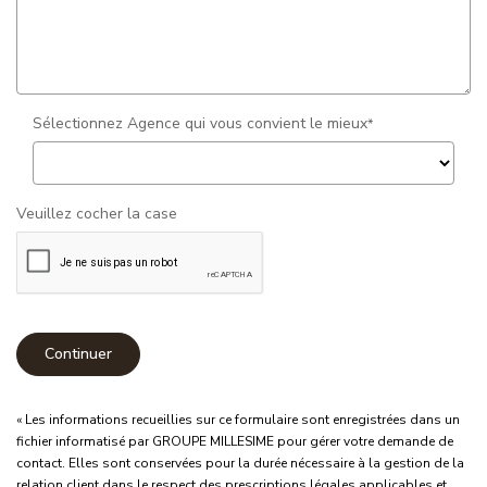
Sélectionnez Agence qui vous convient le mieux
*
Veuillez cocher la case
Continuer
« Les informations recueillies sur ce formulaire sont enregistrées dans un
fichier informatisé par GROUPE MILLESIME pour gérer votre demande de
contact. Elles sont conservées pour la durée nécessaire à la gestion de la
relation client dans le respect des prescriptions légales applicables et