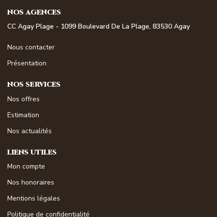
NOS AGENCES
CC Agay Plage - 1099 Boulevard De La Plage, 83530 Agay
Nous contacter
Présentation
NOS SERVICES
Nos offres
Estimation
Nos actualités
LIENS UTILES
Mon compte
Nos honoraires
Mentions légales
Politique de confidentialité