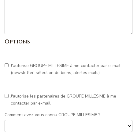
Options
J'autorise GROUPE MILLESIME à me contacter par e-mail
(newsletter, sélection de biens, alertes mails)
J'autorise les partenaires de GROUPE MILLESIME à me
contacter par e-mail.
Comment avez-vous connu GROUPE MILLESIME ?