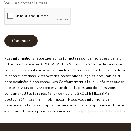
Veuillez cocher la case
Continuer
« Les informations recueillies sur ce formulaire sont enregistrées dans un
fichier informatisé par GROUPE MILLESIME pour gérer votre demande de
contact. Elles sont conservées pour la durée nécessaire à la gestion de la
relation client dans le respect des prescriptions légales applicables et
sont destinées à nos conseillers Conformément à la loi « informatique et
libertés », vous pouvez exercer votre droit d'accès aux données vous
concernant et les faire rectifier en contactant GROUPE MILLESIME
boulouris@millesimeimmobilier.com. Nous vous informons de
l'existence de la liste d'opposition au démarchage téléphonique « Bloctel
», sur laquelle vous pouvez vous inscrire ici :
https://www.bloctel.gouv.fr/
»