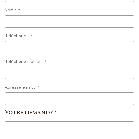
Nom :
*
Téléphone :
*
Téléphone mobile :
*
Adresse email :
*
Votre demande :