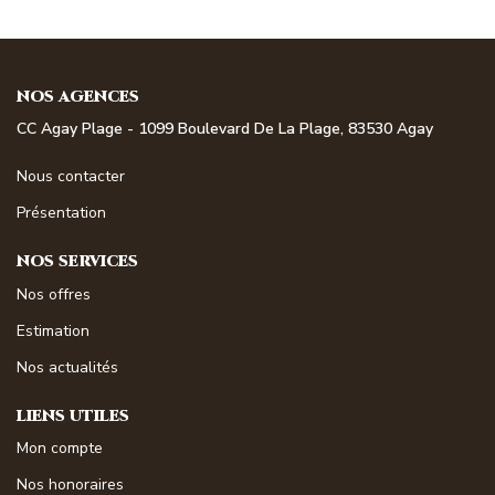
NOS AGENCES
CC Agay Plage - 1099 Boulevard De La Plage, 83530 Agay
Nous contacter
Présentation
NOS SERVICES
Nos offres
Estimation
Nos actualités
LIENS UTILES
Mon compte
Nos honoraires