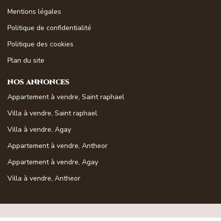
Mentions légales
Politique de confidentialité
Politique des cookies
Plan du site
NOS ANNONCES
Appartement à vendre, Saint raphael
Villa à vendre, Saint raphael
Villa à vendre, Agay
Appartement à vendre, Antheor
Appartement à vendre, Agay
Villa à vendre, Antheor