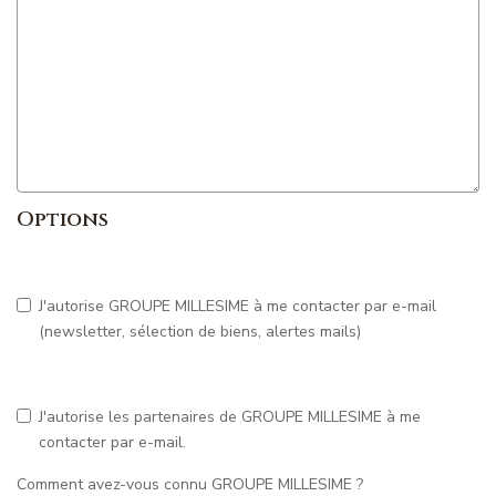
Options
J'autorise GROUPE MILLESIME à me contacter par e-mail
(newsletter, sélection de biens, alertes mails)
J'autorise les partenaires de GROUPE MILLESIME à me
contacter par e-mail.
Comment avez-vous connu GROUPE MILLESIME ?