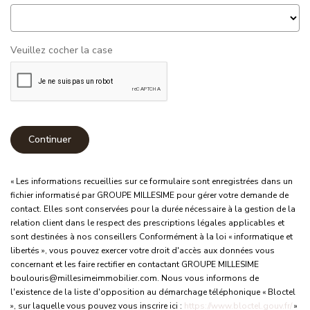
Veuillez cocher la case
Continuer
« Les informations recueillies sur ce formulaire sont enregistrées dans un
fichier informatisé par GROUPE MILLESIME pour gérer votre demande de
contact. Elles sont conservées pour la durée nécessaire à la gestion de la
relation client dans le respect des prescriptions légales applicables et
sont destinées à nos conseillers Conformément à la loi « informatique et
libertés », vous pouvez exercer votre droit d'accès aux données vous
concernant et les faire rectifier en contactant GROUPE MILLESIME
boulouris@millesimeimmobilier.com. Nous vous informons de
l'existence de la liste d'opposition au démarchage téléphonique « Bloctel
», sur laquelle vous pouvez vous inscrire ici :
https://www.bloctel.gouv.fr/
»