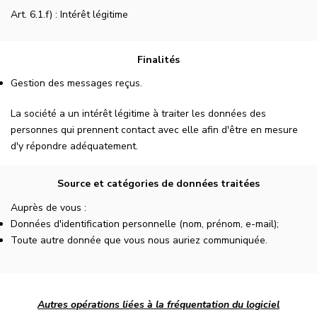
Art. 6.1.f) : Intérêt légitime
Finalités
Gestion des messages reçus.
La société a un intérêt légitime à traiter les données des
personnes qui prennent contact avec elle afin d'être en mesure
d'y répondre adéquatement.
Source et catégories de données traitées
Auprès de vous :
Données d'identification personnelle (nom, prénom, e-mail);
Toute autre donnée que vous nous auriez communiquée.
Autres opérations liées à la fréquentation du logiciel