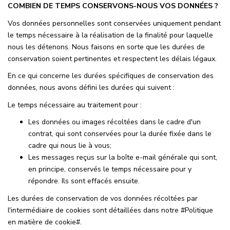
COMBIEN DE TEMPS CONSERVONS-NOUS VOS DONNÉES ?
Vos données personnelles sont conservées uniquement pendant
le temps nécessaire à la réalisation de la finalité pour laquelle
nous les détenons. Nous faisons en sorte que les durées de
conservation soient pertinentes et respectent les délais légaux.
En ce qui concerne les durées spécifiques de conservation des
données, nous avons défini les durées qui suivent :
Le temps nécessaire au traitement pour :
Les données ou images récoltées dans le cadre d'un
contrat, qui sont conservées pour la durée fixée dans le
cadre qui nous lie à vous;
Les messages reçus sur la boîte e-mail générale qui sont,
en principe, conservés le temps nécessaire pour y
répondre. Ils sont effacés ensuite.
Les durées de conservation de vos données récoltées par
l'intermédiaire de cookies sont détaillées dans notre #Politique
en matière de cookie#.