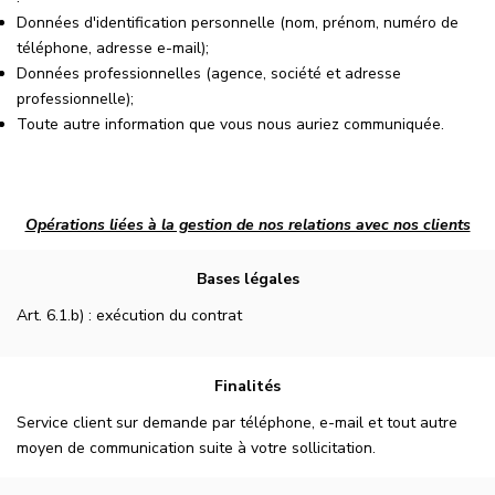
Données d'identification personnelle (nom, prénom, numéro de
téléphone, adresse e-mail);
Données professionnelles (agence, société et adresse
professionnelle);
Toute autre information que vous nous auriez communiquée.
Opérations liées à la gestion de nos relations avec nos clients
Bases légales
Art. 6.1.b) : exécution du contrat
Finalités
Service client sur demande par téléphone, e-mail et tout autre
moyen de communication suite à votre sollicitation.