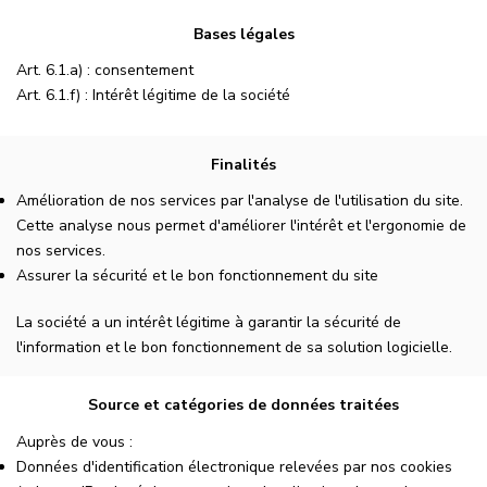
Bases légales
Art. 6.1.a) : consentement
Art. 6.1.f) : Intérêt légitime de la société
Finalités
Amélioration de nos services par l'analyse de l'utilisation du site.
Cette analyse nous permet d'améliorer l'intérêt et l'ergonomie de
nos services.
Assurer la sécurité et le bon fonctionnement du site
La société a un intérêt légitime à garantir la sécurité de
l'information et le bon fonctionnement de sa solution logicielle.
Source et catégories de données traitées
Auprès de vous :
Données d'identification électronique relevées par nos cookies