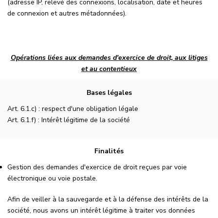
(adresse IP, relevé des connexions, localisation, date et heures
de connexion et autres métadonnées).
Opérations liées aux demandes d'exercice de droit, aux litiges
et au contentieux
Bases légales
Art. 6.1.c) : respect d'une obligation légale
Art. 6.1.f) : Intérêt légitime de la société
Finalités
Gestion des demandes d'exercice de droit reçues par voie
électronique ou voie postale.
Afin de veiller à la sauvegarde et à la défense des intérêts de la
société, nous avons un intérêt légitime à traiter vos données