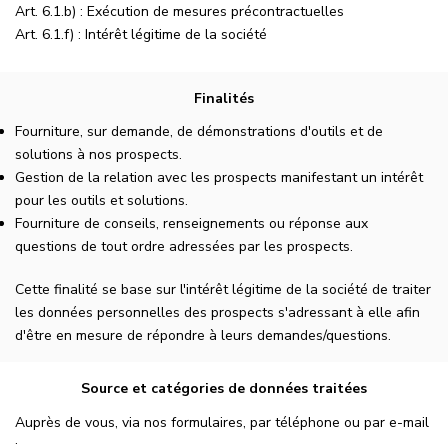
Art. 6.1.b) : Exécution de mesures précontractuelles
Art. 6.1.f) : Intérêt légitime de la société
Finalités
Fourniture, sur demande, de démonstrations d'outils et de
solutions à nos prospects.
Gestion de la relation avec les prospects manifestant un intérêt
pour les outils et solutions.
Fourniture de conseils, renseignements ou réponse aux
questions de tout ordre adressées par les prospects.
Cette finalité se base sur l'intérêt légitime de la société de traiter
les données personnelles des prospects s'adressant à elle afin
d'être en mesure de répondre à leurs demandes/questions.
Source et catégories de données traitées
Auprès de vous, via nos formulaires, par téléphone ou par e-mail
: