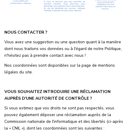
NOUS CONTACTER ?
Vous avez une suggestion ou une question quant à la manière
dont nous traitons vos données ou à l'égard de notre Politique,
n'hésitez pas à prendre contact avec nous !
Nos coordonnées sont disponibles sur la page de mentions
légales du site.
VOUS SOUHAITEZ INTRODUIRE UNE RÉCLAMATION
AUPRÈS D'UNE AUTORITÉ DE CONTRÔLE ?
Si vous estimez que vos droits ne sont pas respectés, vous
pouvez également déposer une réclamation auprès de la
Commission nationale de l'informatique et des libertés (ci-après
la « CNIL »), dont les coordonnées sont les suivantes :