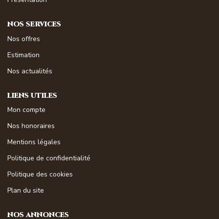
NOS SERVICES
Nos offres
Estimation
Nos actualités
LIENS UTILES
Mon compte
Nos honoraires
Mentions légales
Politique de confidentialité
Politique des cookies
Plan du site
NOS ANNONCES