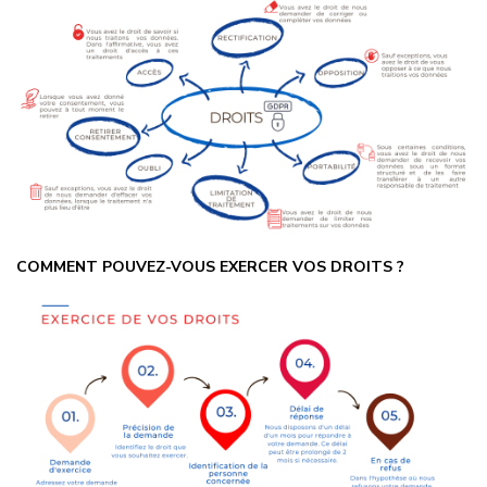
COMMENT POUVEZ-VOUS EXERCER VOS DROITS ?