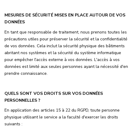
MESURES DE SÉCURITÉ MISES EN PLACE AUTOUR DE VOS
DONNÉES
En tant que responsable de traitement, nous prenons toutes les
précautions utiles pour préserver la sécurité et la confidentialité
de vos données. Cela inclut la sécurité physique des bâtiments
abritant nos systèmes et la sécurité du système informatique
pour empêcher l'accès externe à vos données. L'accès à vos
données est limité aux seules personnes ayant la nécessité d'en
prendre connaissance.
QUELS SONT VOS DROITS SUR VOS DONNÉES
PERSONNELLES ?
En application des articles 15 à 22 du RGPD, toute personne
physique utilisant le service a la faculté d'exercer les droits
suivants :