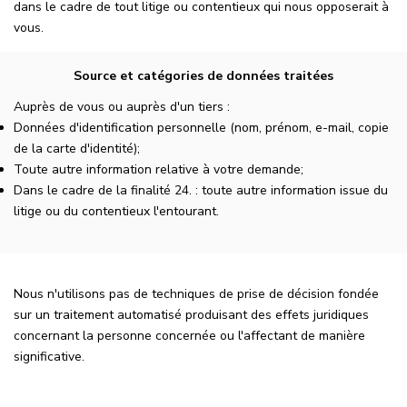
dans le cadre de tout litige ou contentieux qui nous opposerait à
vous.
Source et catégories de données traitées
Auprès de vous ou auprès d'un tiers :
Données d'identification personnelle (nom, prénom, e-mail, copie
de la carte d'identité);
Toute autre information relative à votre demande;
Dans le cadre de la finalité 24. : toute autre information issue du
litige ou du contentieux l'entourant.
Nous n'utilisons pas de techniques de prise de décision fondée
sur un traitement automatisé produisant des effets juridiques
concernant la personne concernée ou l'affectant de manière
significative.