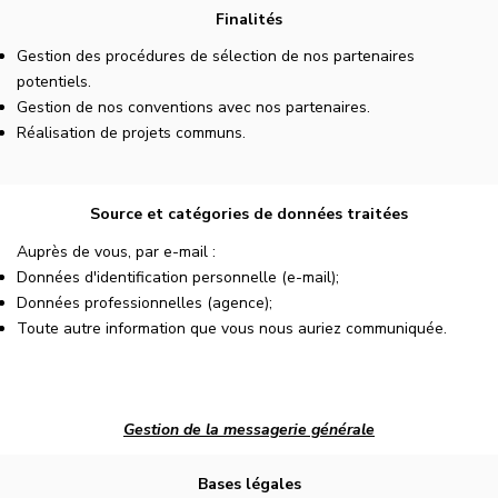
Finalités
Gestion des procédures de sélection de nos partenaires
potentiels.
Gestion de nos conventions avec nos partenaires.
Réalisation de projets communs.
Source et catégories de données traitées
Auprès de vous, par e-mail :
Données d'identification personnelle (e-mail);
Données professionnelles (agence);
Toute autre information que vous nous auriez communiquée.
Gestion de la messagerie générale
Bases légales