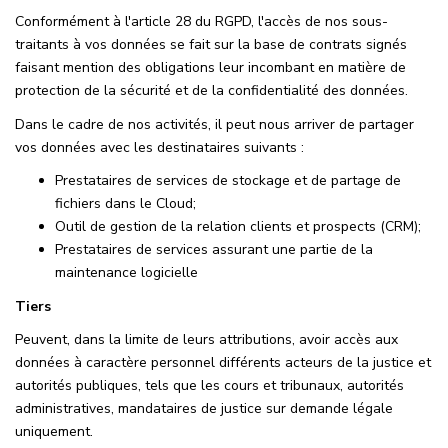
Conformément à l'article 28 du RGPD, l'accès de nos sous-
traitants à vos données se fait sur la base de contrats signés
faisant mention des obligations leur incombant en matière de
protection de la sécurité et de la confidentialité des données.
Dans le cadre de nos activités, il peut nous arriver de partager
vos données avec les destinataires suivants :
Prestataires de services de stockage et de partage de
fichiers dans le Cloud;
Outil de gestion de la relation clients et prospects (CRM);
Prestataires de services assurant une partie de la
maintenance logicielle
Tiers
Peuvent, dans la limite de leurs attributions, avoir accès aux
données à caractère personnel différents acteurs de la justice et
autorités publiques, tels que les cours et tribunaux, autorités
administratives, mandataires de justice sur demande légale
uniquement.