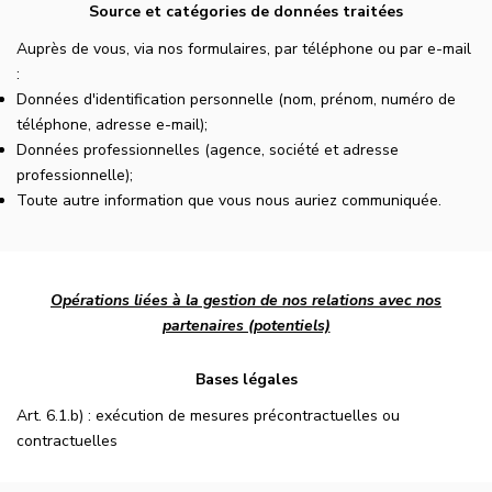
Source et catégories de données traitées
Auprès de vous, via nos formulaires, par téléphone ou par e-mail
:
Données d'identification personnelle (nom, prénom, numéro de
téléphone, adresse e-mail);
Données professionnelles (agence, société et adresse
professionnelle);
Toute autre information que vous nous auriez communiquée.
Opérations liées à la gestion de nos relations avec nos
partenaires (potentiels)
Bases légales
Art. 6.1.b) : exécution de mesures précontractuelles ou
contractuelles