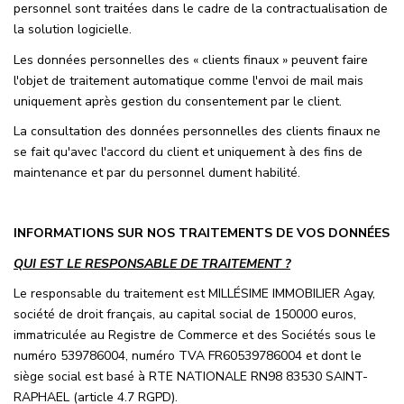
personnel sont traitées dans le cadre de la contractualisation de
la solution logicielle.
Les données personnelles des « clients finaux » peuvent faire
l'objet de traitement automatique comme l'envoi de mail mais
uniquement après gestion du consentement par le client.
La consultation des données personnelles des clients finaux ne
se fait qu'avec l'accord du client et uniquement à des fins de
maintenance et par du personnel dument habilité.
INFORMATIONS SUR NOS TRAITEMENTS DE VOS DONNÉES
QUI EST LE RESPONSABLE DE TRAITEMENT ?
Le responsable du traitement est MILLÉSIME IMMOBILIER Agay,
société de droit français, au capital social de 150000 euros,
immatriculée au Registre de Commerce et des Sociétés sous le
numéro 539786004, numéro TVA FR60539786004 et dont le
siège social est basé à RTE NATIONALE RN98 83530 SAINT-
RAPHAEL (article 4.7 RGPD).