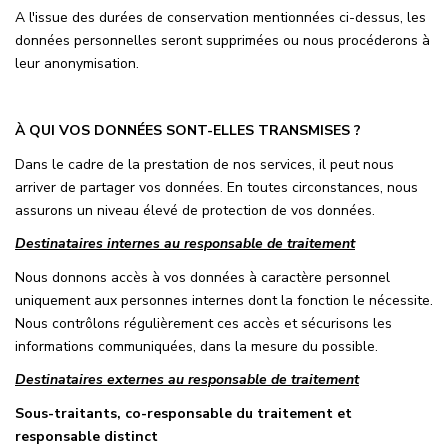
A l'issue des durées de conservation mentionnées ci-dessus, les
données personnelles seront supprimées ou nous procéderons à
leur anonymisation.
À QUI VOS DONNÉES SONT-ELLES TRANSMISES ?
Dans le cadre de la prestation de nos services, il peut nous
arriver de partager vos données. En toutes circonstances, nous
assurons un niveau élevé de protection de vos données.
Destinataires internes au responsable de traitement
Nous donnons accès à vos données à caractère personnel
uniquement aux personnes internes dont la fonction le nécessite.
Nous contrôlons régulièrement ces accès et sécurisons les
informations communiquées, dans la mesure du possible.
Destinataires externes au responsable de traitement
Sous-traitants, co-responsable du traitement et
responsable distinct