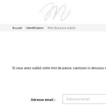
Accueil
Identification
Mot de passe oublié
Si vous avez oublié votre mot de passe, saisissez ci-dessou
Adresse email :