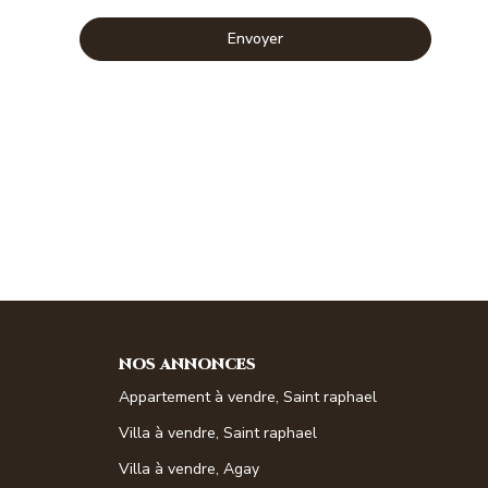
Envoyer
NOS ANNONCES
Appartement à vendre, Saint raphael
Villa à vendre, Saint raphael
Villa à vendre, Agay