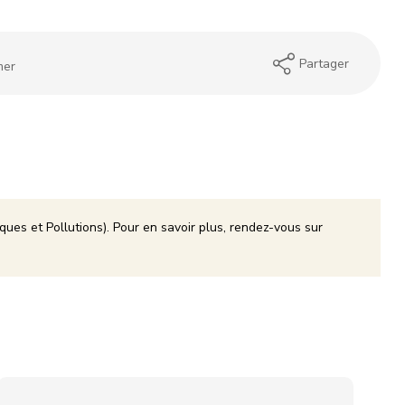
Partager
mer
ques et Pollutions). Pour en savoir plus, rendez-vous sur