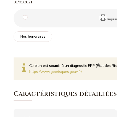
01/01/2021.
Impri
Nos honoraires
Ce bien est soumis à un diagnostic ERP (État des Ris
https://www.georisques.gouv.fr/
Caractéristiques détaillées