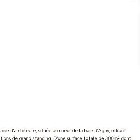
e d'architecte, située au coeur de la baie d'Agay, offrant
tions de grand standing. D'une surface totale de 380m² dont