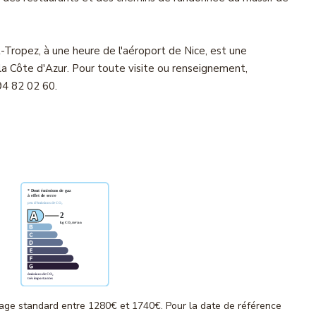
-Tropez, à une heure de l'aéroport de Nice, est une
la Côte d'Azur. Pour toute visite ou renseignement,
4 82 02 60.
age standard entre 1280€ et 1740€. Pour la date de référence