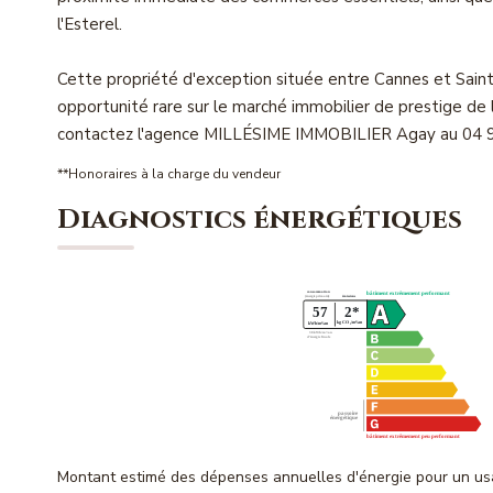
l'Esterel.
Cette propriété d'exception située entre Cannes et Saint
opportunité rare sur le marché immobilier de prestige de 
contactez l'agence MILLÉSIME IMMOBILIER Agay au 04 9
**
Honoraires à la charge du vendeur
Diagnostics énergétiques
Montant estimé des dépenses annuelles d'énergie pour un us