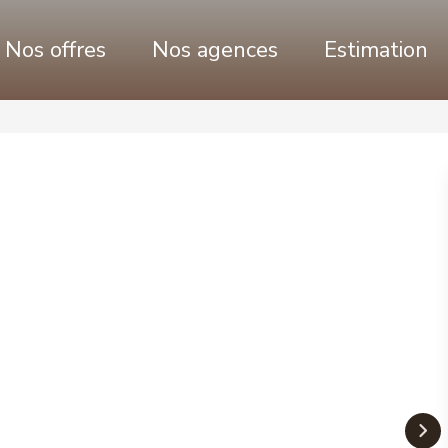
Nos offres
Nos agences
Estimation