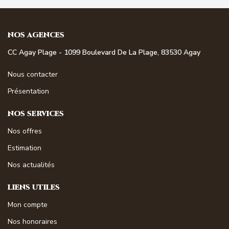
NOS AGENCES
CC Agay Plage - 1099 Boulevard De La Plage, 83530 Agay
Nous contacter
Présentation
NOS SERVICES
Nos offres
Estimation
Nos actualités
LIENS UTILES
Mon compte
Nos honoraires