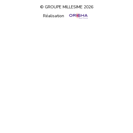
© GROUPE MILLESIME 2026
Réalisation