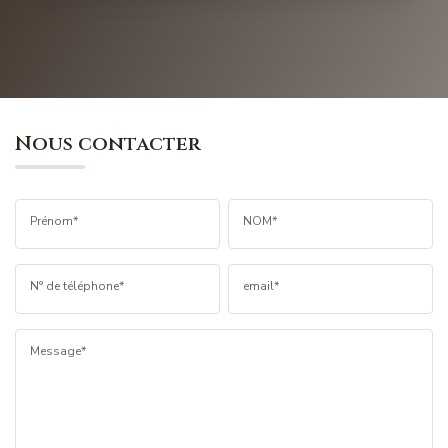
Nous contacter
Prénom*
NOM*
N° de téléphone*
email*
Message*