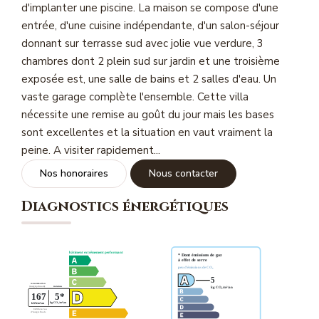
d'implanter une piscine. La maison se compose d'une
Magasine Vendu St-Raphaël/Fréjus
entrée, d'une cuisine indépendante, d'un salon-séjour
donnant sur terrasse sud avec jolie vue verdure, 3
CONTACT
chambres dont 2 plein sud sur jardin et une troisième
exposée est, une salle de bains et 2 salles d'eau. Un
vaste garage complète l'ensemble. Cette villa
nécessite une remise au goût du jour mais les bases
sont excellentes et la situation en vaut vraiment la
peine. A visiter rapidement...
Nos honoraires
Nous contacter
Diagnostics énergétiques