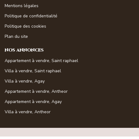
Mentions légales
Politique de confidentialité
Politique des cookies
Plan du site
NOS ANNONCES
Appartement à vendre, Saint raphael
Villa à vendre, Saint raphael
Villa à vendre, Agay
Appartement à vendre, Antheor
Appartement à vendre, Agay
Villa à vendre, Antheor