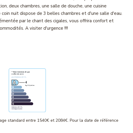
ion, deux chambres, une salle de douche, une cuisine
coin nuit dispose de 3 belles chambres et d'une salle d'eau.
émentée par le chant des cigales, vous offrira confort et
ommodités. A visiter d'urgence !!!!
age standard entre 1540€ et 2084€. Pour la date de référence