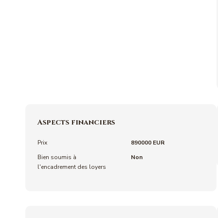
Aspects financiers
Prix
890000 EUR
Bien soumis à
Non
l'encadrement des loyers