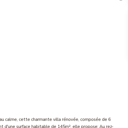
 au calme, cette charmante villa rénovée, composée de 6
ant d'une surface habitable de 145m², elle propose: Au rez-