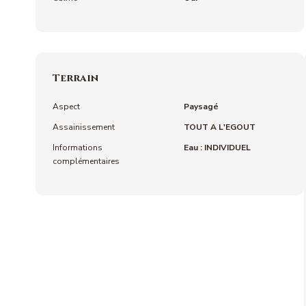
Terrain
Aspect
Paysagé
Assainissement
TOUT A L'EGOUT
Informations
Eau : INDIVIDUEL
complémentaires