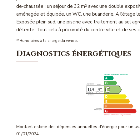
de-chaussée : un séjour de 32 m² avec une double exposit
aménagée et équipée, un WC, une buanderie. A l'étage le 
Exposée plein sud, une piscine avec traitement au sel agr
détente. Tout cela à proximité du centre ville et de ses c
**
Honoraires à la charge du vendeur
Diagnostics énergétiques
Montant estimé des dépenses annuelles d'énergie pour un us
01/01/2024.