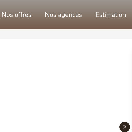
Nos offres
Nos agences
Estimation