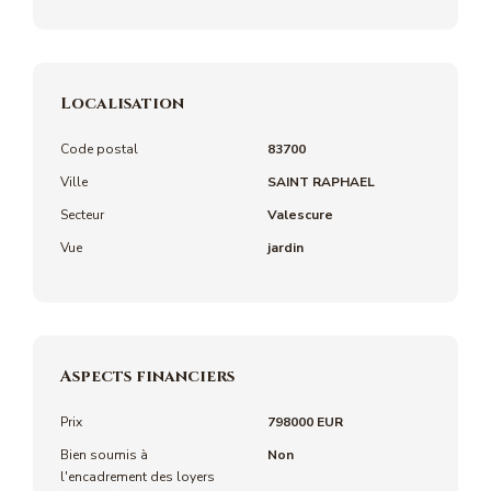
Localisation
Code postal
83700
Ville
SAINT RAPHAEL
Secteur
Valescure
Vue
jardin
Aspects financiers
Prix
798000 EUR
Bien soumis à
Non
l'encadrement des loyers