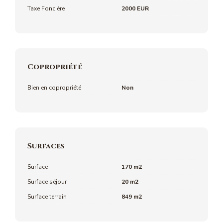
Taxe Foncière
2000 EUR
Copropriété
Bien en copropriété
Non
Surfaces
Surface
170 m2
Surface séjour
20 m2
Surface terrain
849 m2