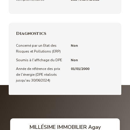
Diagnostics
Concerné par un Etat des
Non
Risques et Pollutions (ERP)
Soumis à l'affichage du DPE
Non
Année de référence des prix
01/01/2000
de l'énergie (DPE réalisés
jusqu'au 30/06/2024)
MILLÉSIME IMMOBILIER Agay