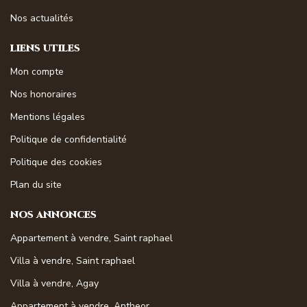
Nos actualités
LIENS UTILES
Mon compte
Nos honoraires
Mentions légales
Politique de confidentialité
Politique des cookies
Plan du site
NOS ANNONCES
Appartement à vendre, Saint raphael
Villa à vendre, Saint raphael
Villa à vendre, Agay
Appartement à vendre, Antheor