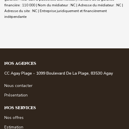
financière : 110 000 | Nom du médiateur : NC | Adresse du médiateur : NC |
Adresse du site : NC |
Entreprise juridiquement et financièrement
indépendante
NOS AGENCES
CC Agay Plage - 1099 Boulevard De La Plage, 83530 Agay
Nous contacter
Présentation
NOS SERVICES
Nos offres
Estimation