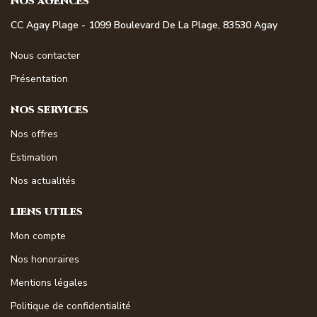
NOS AGENCES
CC Agay Plage - 1099 Boulevard De La Plage, 83530 Agay
Nous contacter
Présentation
NOS SERVICES
Nos offres
Estimation
Nos actualités
LIENS UTILES
Mon compte
Nos honoraires
Mentions légales
Politique de confidentialité