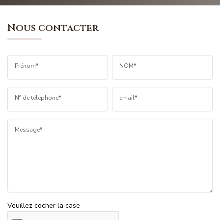
Nous contacter
Prénom*
NOM*
N° de téléphone*
email*
Message*
Veuillez cocher la case