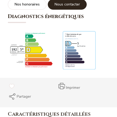
Nos honoraires
Nous contacter
Diagnostics énergétiques
Imprimer
Partager
Caractéristiques détaillées