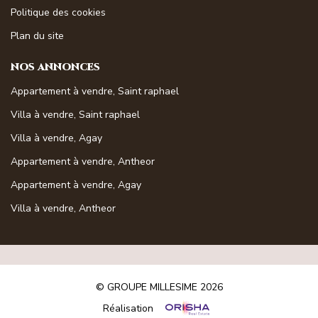
Politique des cookies
Plan du site
NOS ANNONCES
Appartement à vendre, Saint raphael
Villa à vendre, Saint raphael
Villa à vendre, Agay
Appartement à vendre, Antheor
Appartement à vendre, Agay
Villa à vendre, Antheor
© GROUPE MILLESIME 2026
Réalisation