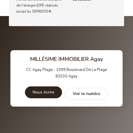
de l'énergie (DPE réalisés
jusqu'au 30/06/2024)
MILLÉSIME IMMOBILIER Agay
CC Agay Plage - 1099 Boulevard De La Plage
83530
Agay
Nous écrire
Voir le numéro