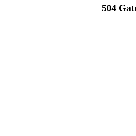
504 Gat