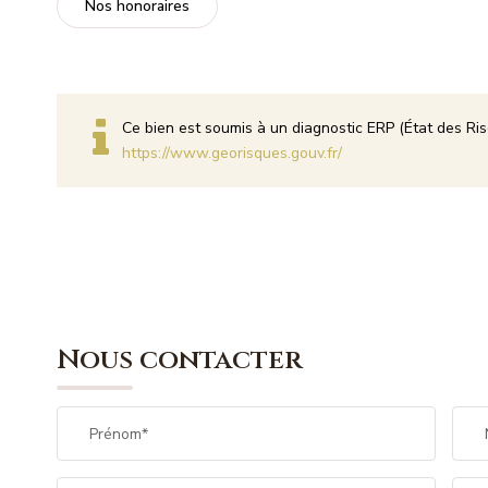
Nos honoraires
Ce bien est soumis à un diagnostic ERP (État des Ris
https://www.georisques.gouv.fr/
Nous contacter
Prénom*