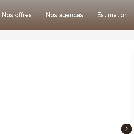
Nos offres
Nos agences
Estimation