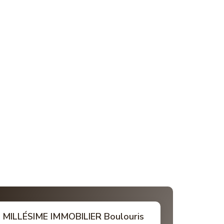
MILLÉSIME IMMOBILIER Boulouris