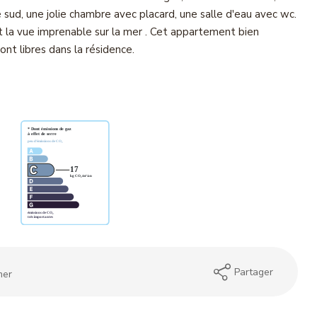
e sud, une jolie chambre avec placard, une salle d'eau avec wc.
 la vue imprenable sur la mer . Cet appartement bien
nt libres dans la résidence.
Partager
mer