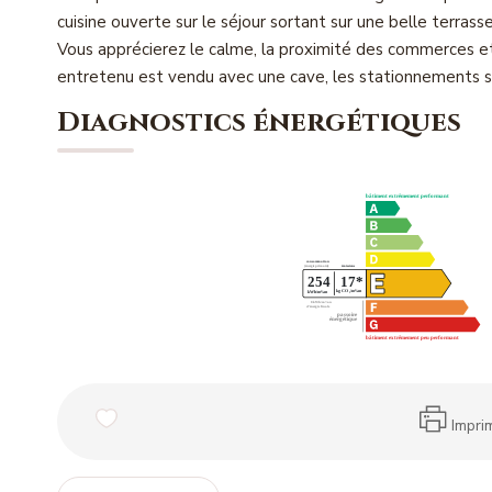
cuisine ouverte sur le séjour sortant sur une belle terrass
Vous apprécierez le calme, la proximité des commerces et
entretenu est vendu avec une cave, les stationnements so
Diagnostics énergétiques
Impri