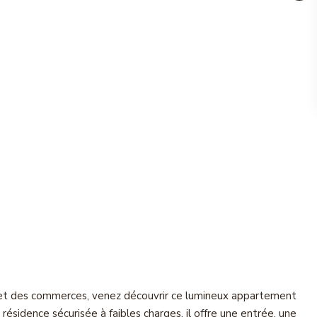
er et des commerces, venez découvrir ce lumineux appartement
résidence sécurisée à faibles charges, il offre une entrée, une