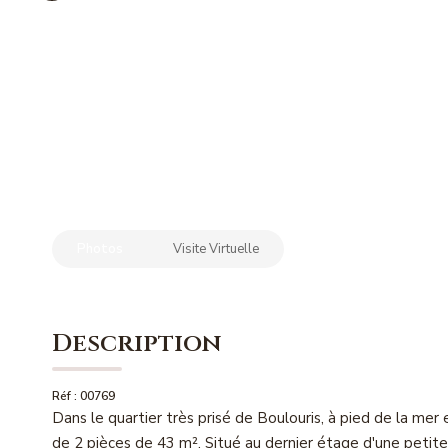
Photos
Visite Virtuelle
Description
Réf : 00769
Dans le quartier très prisé de Boulouris, à pied de la m
de 2 pièces de 43 m². Situé au dernier étage d'une petite 