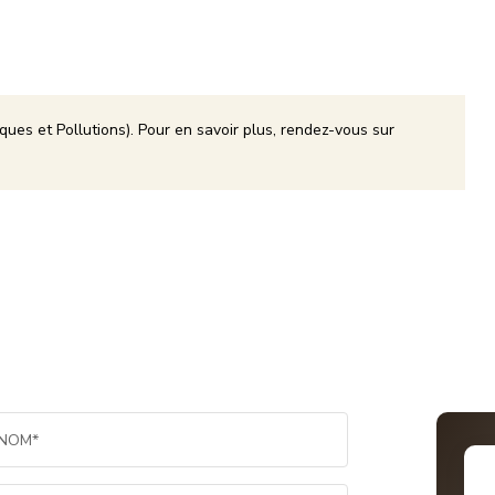
ques et Pollutions). Pour en savoir plus, rendez-vous sur
NOM*