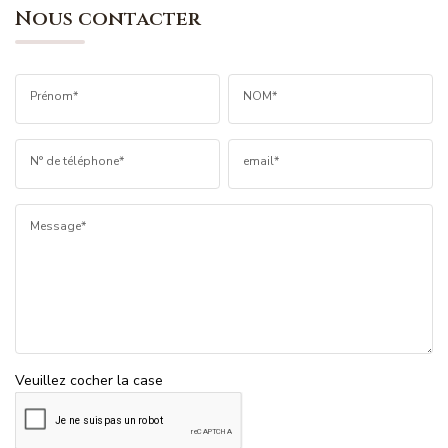
Nous contacter
Prénom*
NOM*
N° de téléphone*
email*
Message*
Veuillez cocher la case