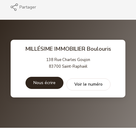
Partager
MILLÉSIME IMMOBILIER Boulouris
138 Rue Charles Goujon
83700
Saint-Raphaël
Nous écrire
Voir le numéro