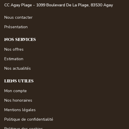
CC Agay Plage - 1099 Boulevard De La Plage, 83530 Agay
Nous contacter
Présentation
NOS SERVICES
Nos offres
Estimation
Nos actualités
LIENS UTILES
Mon compte
Nos honoraires
Mentions légales
Politique de confidentialité
Politique des cookies