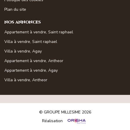
Plan du site
NOS ANNONCES
Appartement à vendre, Saint raphael
Villa à vendre, Saint raphael
Villa à vendre, Agay
Appartement à vendre, Antheor
Appartement à vendre, Agay
Villa à vendre, Antheor
© GROUPE MILLESIME 2026
Réalisation