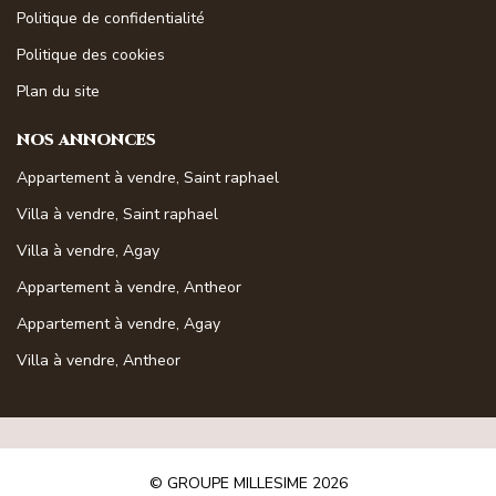
Politique de confidentialité
Politique des cookies
Plan du site
NOS ANNONCES
Appartement à vendre, Saint raphael
Villa à vendre, Saint raphael
Villa à vendre, Agay
Appartement à vendre, Antheor
Appartement à vendre, Agay
Villa à vendre, Antheor
© GROUPE MILLESIME 2026