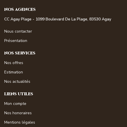
NOS AGENCES
CC Agay Plage - 1099 Boulevard De La Plage, 83530 Agay
Nous contacter
Présentation
NOS SERVICES
Nos offres
Estimation
Nos actualités
LIENS UTILES
Mon compte
Nos honoraires
Mentions légales