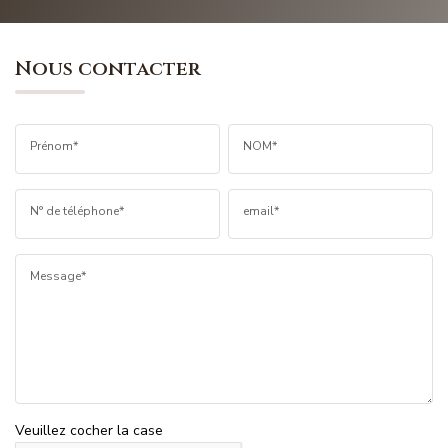
Nous contacter
Prénom*
NOM*
N° de téléphone*
email*
Message*
Veuillez cocher la case