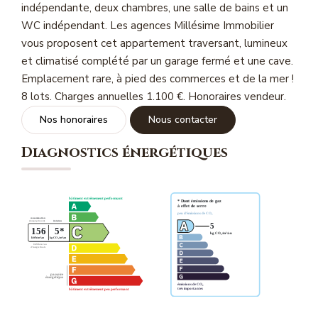
indépendante, deux chambres, une salle de bains et un
Magasine Vendu St-Raphaël/Fréjus
WC indépendant. Les agences Millésime Immobilier
vous proposent cet appartement traversant, lumineux
CONTACT
et climatisé complété par un garage fermé et une cave.
Emplacement rare, à pied des commerces et de la mer !
8 lots. Charges annuelles 1.100 €. Honoraires vendeur.
Nos honoraires
Nous contacter
Diagnostics énergétiques