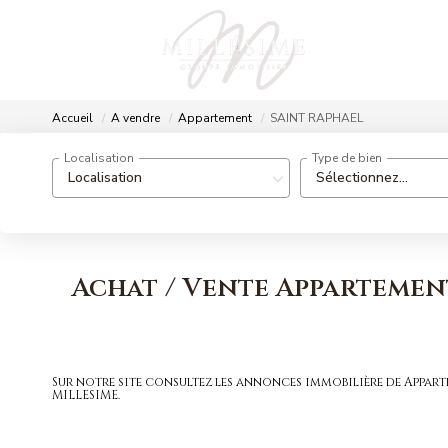
Accueil
A vendre
Appartement
SAINT RAPHAEL
Localisation
Type de bien
Localisation
Sélectionnez...
Achat / Vente Appartemen
Sur notre site consultez les annonces immobilière de Appa
MILLESIME.