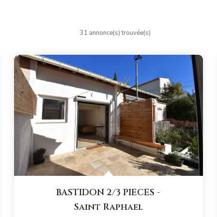
31 annonce(s) trouvée(s)
BASTIDON 2/3 PIECES
-
Saint Raphael