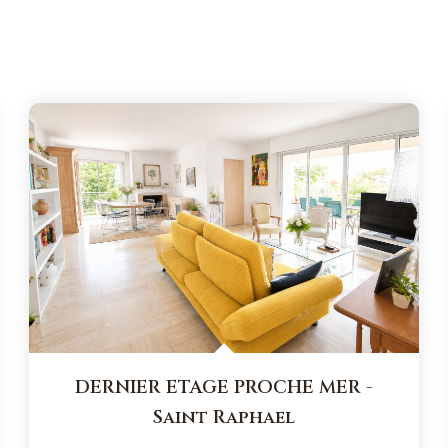
DERNIER ETAGE PROCHE MER
-
Saint Raphael