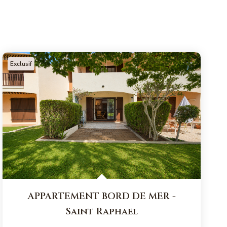
Exclusif
APPARTEMENT BORD DE MER
-
Saint Raphael