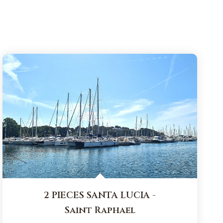
2 PIECES SANTA LUCIA
-
Saint Raphael