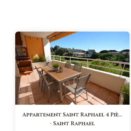
Appartement Saint Raphael 4 Pièce(s) 83 M2
-
Saint Raphael