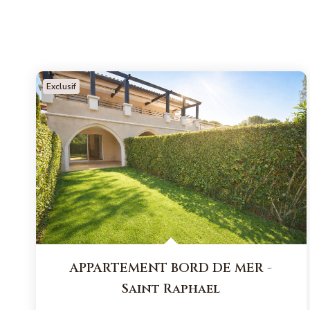
Exclusif
APPARTEMENT BORD DE MER
-
Saint Raphael