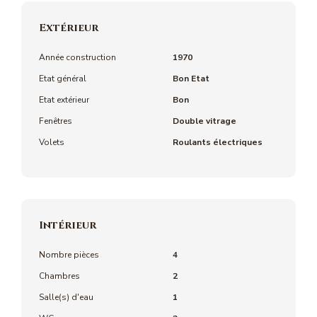
Extérieur
Année construction
1970
Etat général
Bon Etat
Etat extérieur
Bon
Fenêtres
Double vitrage
Volets
Roulants électriques
Intérieur
Nombre pièces
4
Chambres
2
Salle(s) d'eau
1