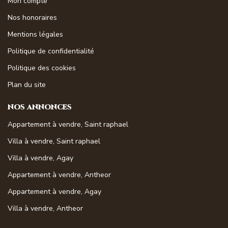
Mon compte
Nos honoraires
Mentions légales
Politique de confidentialité
Politique des cookies
Plan du site
NOS ANNONCES
Appartement à vendre, Saint raphael
Villa à vendre, Saint raphael
Villa à vendre, Agay
Appartement à vendre, Antheor
Appartement à vendre, Agay
Villa à vendre, Antheor