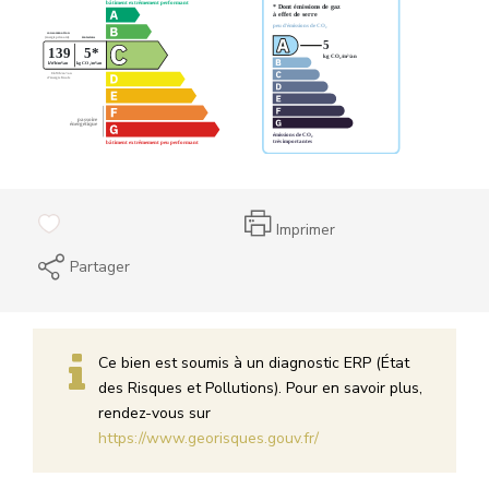
Imprimer
Partager
Ce bien est soumis à un diagnostic ERP (État
des Risques et Pollutions). Pour en savoir plus,
rendez-vous sur
https://www.georisques.gouv.fr/