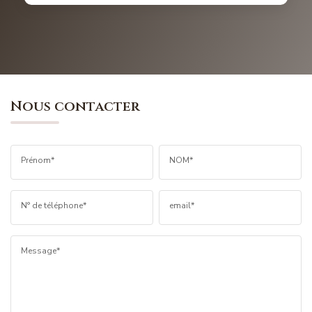
Nous contacter
Prénom*
NOM*
N° de téléphone*
email*
Message*