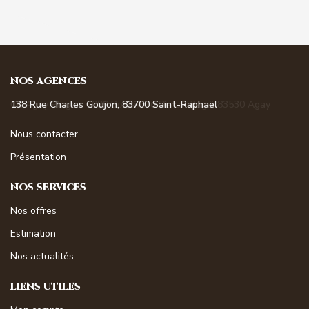
NOS AGENCES
138 Rue Charles Goujon, 83700 Saint-Raphaël
Nous contacter
Présentation
NOS SERVICES
Nos offres
Estimation
Nos actualités
LIENS UTILES