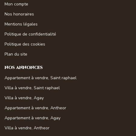
Mon compte
Nos honoraires
Mentions légales
Politique de confidentialité
Politique des cookies
Plan du site
NOS ANNONCES
Appartement à vendre, Saint raphael
Villa à vendre, Saint raphael
Villa à vendre, Agay
Appartement à vendre, Antheor
Appartement à vendre, Agay
Villa à vendre, Antheor