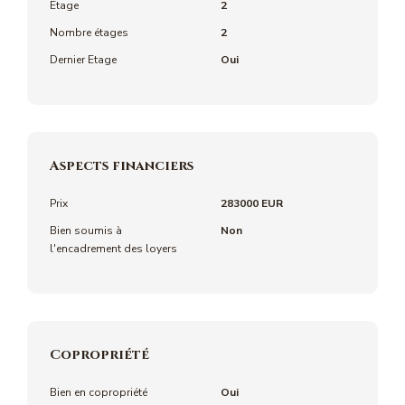
Etage
2
Nombre étages
2
Dernier Etage
Oui
Aspects financiers
Prix
283000 EUR
Bien soumis à
Non
l'encadrement des loyers
Copropriété
Bien en copropriété
Oui