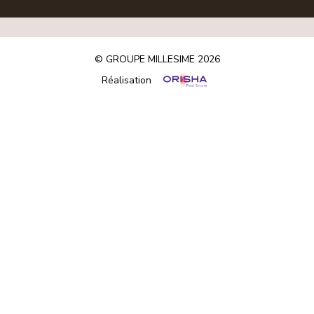
© GROUPE MILLESIME 2026
Réalisation