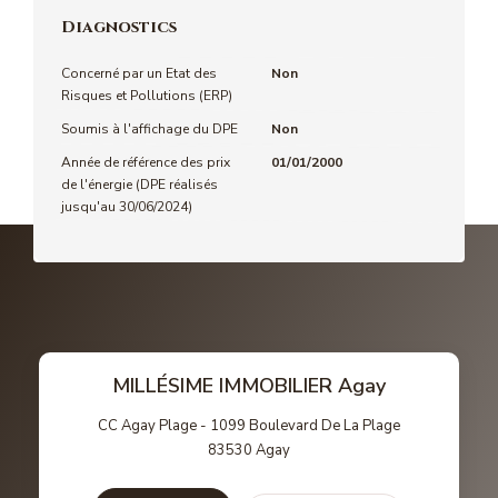
Diagnostics
Concerné par un Etat des
Non
Risques et Pollutions (ERP)
Soumis à l'affichage du DPE
Non
Année de référence des prix
01/01/2000
de l'énergie (DPE réalisés
jusqu'au 30/06/2024)
MILLÉSIME IMMOBILIER Agay
CC Agay Plage - 1099 Boulevard De La Plage
83530
Agay