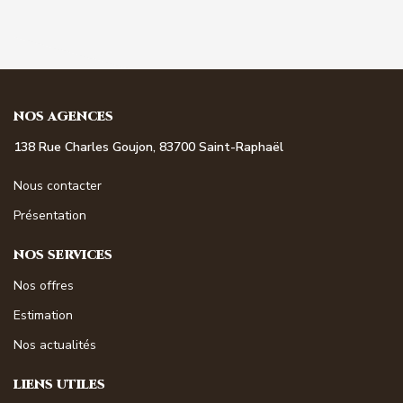
NOS AGENCES
138 Rue Charles Goujon, 83700 Saint-Raphaël
Nous contacter
Présentation
NOS SERVICES
Nos offres
Estimation
Nos actualités
LIENS UTILES