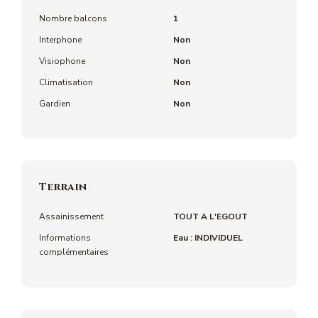
Nombre balcons
1
Interphone
Non
Visiophone
Non
Climatisation
Non
Gardien
Non
Terrain
Assainissement
TOUT A L'EGOUT
Informations
Eau : INDIVIDUEL
complémentaires