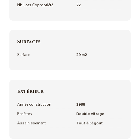
Nb Lots Copropriété
22
Surfaces
Surface
29 m2
Extérieur
Année construction
1988
Fenêtres
Double vitrage
Assainissement
Tout à l'égout