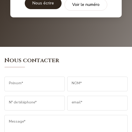
Nous écrire
Voir le numéro
Nous contacter
Prénom*
NOM*
N° de téléphone*
email*
Message*