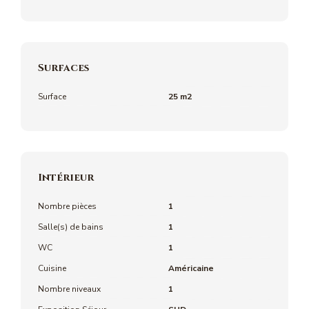
Surfaces
Surface
25 m2
Intérieur
Nombre pièces
1
Salle(s) de bains
1
WC
1
Cuisine
Américaine
Nombre niveaux
1