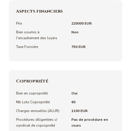
Aspects financiers
Prix
220000 EUR
Bien soumis à
Non
l'encadrement des loyers
Taxe Foncière
750 EUR
Copropriété
Bien en copropriété
Oui
Nb Lots Copropriété
60
Charges annuelles (ALUR)
1100 EUR
Procédures diligentées c/
Pas de procédure en
syndicat de copropriété
cours