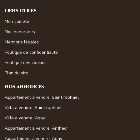
LIENS UTILES
Mon compte
Nos honoraires
Mentions légales
Politique de confidentialité
Politique des cookies
Plan du site
NOS ANNONCES
Appartement à vendre, Saint raphael
Villa à vendre, Saint raphael
Villa à vendre, Agay
Appartement à vendre, Antheor
Appartement à vendre, Agay