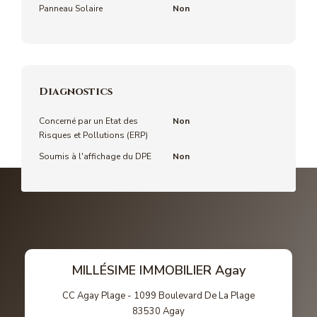
Panneau Solaire
Non
Diagnostics
Concerné par un Etat des
Non
Risques et Pollutions (ERP)
Soumis à l'affichage du DPE
Non
MILLÉSIME IMMOBILIER Agay
CC Agay Plage - 1099 Boulevard De La Plage
83530
Agay