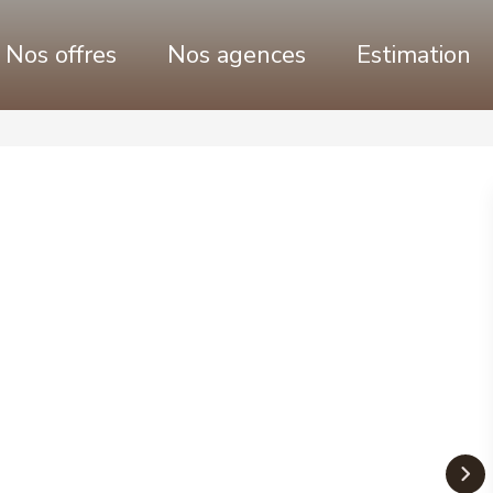
Nos offres
Nos agences
Estimation