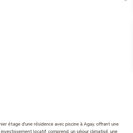
ier étage d'une résidence avec piscine à Agay, offrant une
 investissement locatif, comprend, un séjour climatisé, une