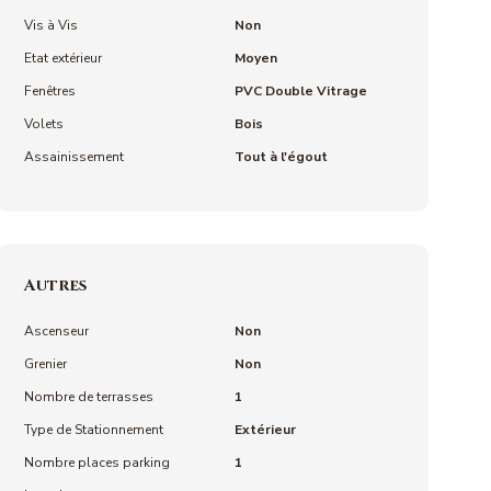
Vis à Vis
Non
Etat extérieur
Moyen
Fenêtres
PVC Double Vitrage
Volets
Bois
Assainissement
Tout à l'égout
Autres
Ascenseur
Non
Grenier
Non
Nombre de terrasses
1
Type de Stationnement
Extérieur
Nombre places parking
1