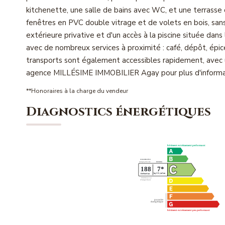
kitchenette, une salle de bains avec WC, et une terrass
fenêtres en PVC double vitrage et de volets en bois, sans 
extérieure privative et d'un accès à la piscine située dans
avec de nombreux services à proximité : café, dépôt, épic
transports sont également accessibles rapidement, avec 
agence MILLÉSIME IMMOBILIER Agay pour plus d'informa
**
Honoraires à la charge du vendeur
Diagnostics énergétiques