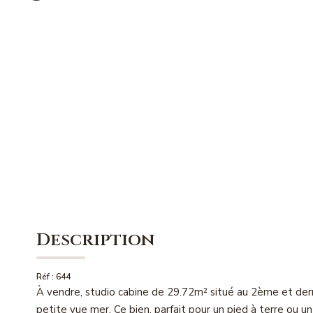
Description
Réf : 644
À vendre, studio cabine de 29.72m² situé au 2ème et dern
petite vue mer. Ce bien, parfait pour un pied à terre ou un