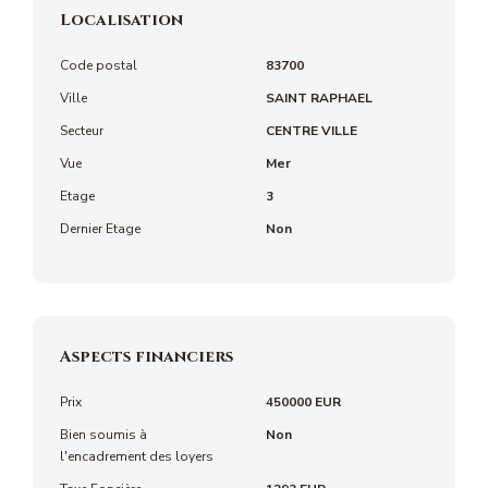
Localisation
Code postal
83700
Ville
SAINT RAPHAEL
Secteur
CENTRE VILLE
Vue
Mer
Etage
3
Dernier Etage
Non
Aspects financiers
Prix
450000 EUR
Bien soumis à
Non
l'encadrement des loyers