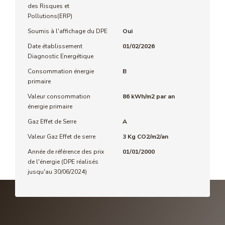
des Risques et
Pollutions(ERP)
Soumis à l'affichage du DPE
Oui
Date établissement
01/02/2026
Diagnostic Energétique
Consommation énergie
B
primaire
Valeur consommation
86 kWh/m2 par an
énergie primaire
Gaz Effet de Serre
A
Valeur Gaz Effet de serre
3 Kg CO2/m2/an
Année de référence des prix
01/01/2000
de l'énergie (DPE réalisés
jusqu'au 30/06/2024)