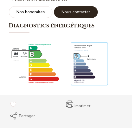
Nos honoraires
Nous contacter
Diagnostics énergétiques
Imprimer
Partager