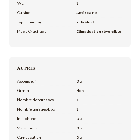
WC
1
Cuisine
Américaine
Type Chauffage
Individuel
Mode Chauffage
Climatisation réversible
Autres
Ascenseur
Oui
Grenier
Non
Nombre de terrasses
1
Nombre garages/Box
1
Interphone
Oui
Visiophone
Oui
Climatisation
Oui