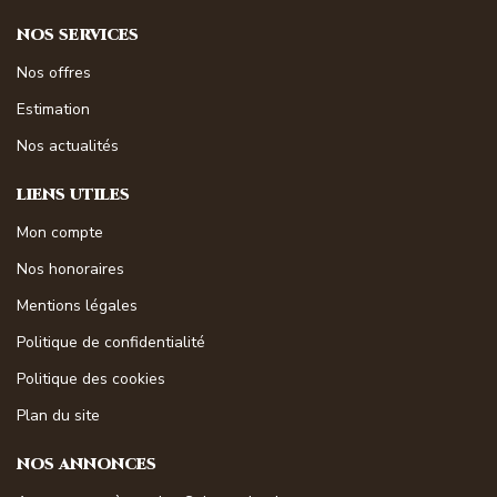
NOS SERVICES
Nos offres
Estimation
Nos actualités
LIENS UTILES
Mon compte
Nos honoraires
Mentions légales
Politique de confidentialité
Politique des cookies
Plan du site
NOS ANNONCES