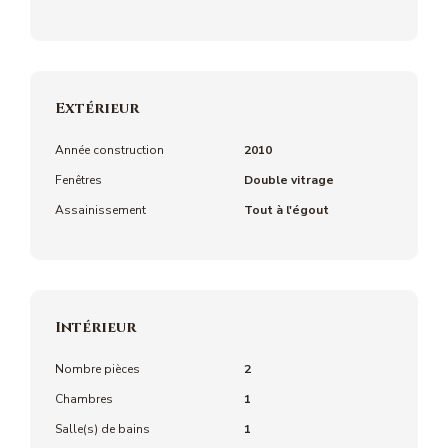
Extérieur
Année construction
2010
Fenêtres
Double vitrage
Assainissement
Tout à l'égout
Intérieur
Nombre pièces
2
Chambres
1
Salle(s) de bains
1