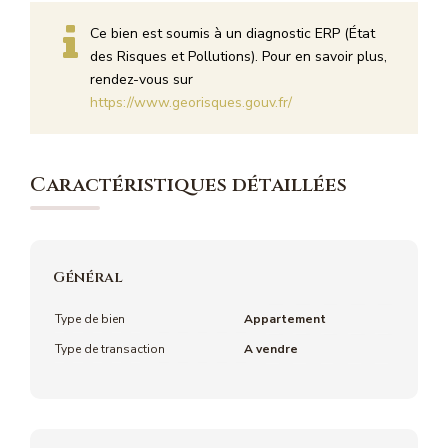
Ce bien est soumis à un diagnostic ERP (État
des Risques et Pollutions). Pour en savoir plus,
rendez-vous sur
https://www.georisques.gouv.fr/
Caractéristiques détaillées
Général
Type de bien
Appartement
Type de transaction
A vendre