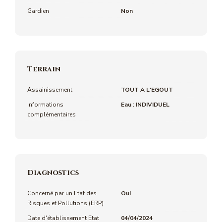
Gardien
Non
Terrain
Assainissement
TOUT A L'EGOUT
Informations
Eau : INDIVIDUEL
complémentaires
Diagnostics
Concerné par un Etat des
Oui
Risques et Pollutions (ERP)
Date d'établissement Etat
04/04/2024