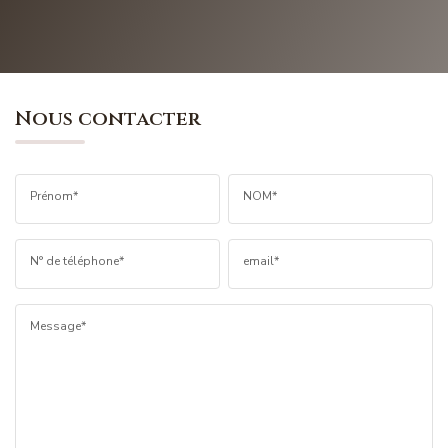
Nous contacter
Prénom*
NOM*
N° de téléphone*
email*
Message*