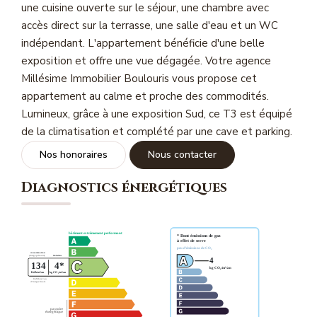
une cuisine ouverte sur le séjour, une chambre avec
Magasine Vendu St-Raphaël/Fréjus
accès direct sur la terrasse, une salle d'eau et un WC
indépendant. L'appartement bénéficie d'une belle
CONTACT
exposition et offre une vue dégagée. Votre agence
Millésime Immobilier Boulouris vous propose cet
appartement au calme et proche des commodités.
Lumineux, grâce à une exposition Sud, ce T3 est équipé
de la climatisation et complété par une cave et parking.
Nos honoraires
Nous contacter
Diagnostics énergétiques