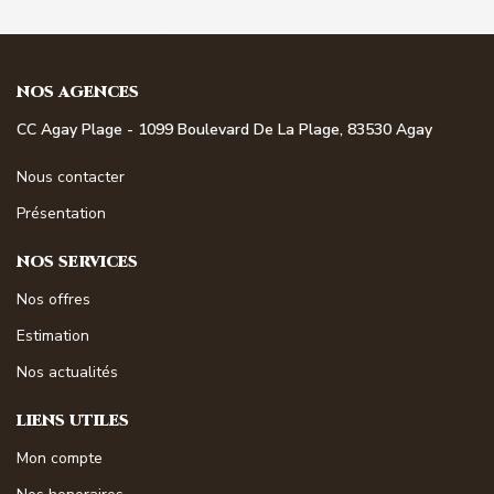
NOS AGENCES
CC Agay Plage - 1099 Boulevard De La Plage, 83530 Agay
Nous contacter
Présentation
NOS SERVICES
Nos offres
Estimation
Nos actualités
LIENS UTILES
Mon compte