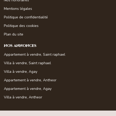
Nos honoraires
Mentions légales
Politique de confidentialité
Politique des cookies
Plan du site
NOS ANNONCES
Appartement à vendre, Saint raphael
Villa à vendre, Saint raphael
Villa à vendre, Agay
Appartement à vendre, Antheor
Appartement à vendre, Agay
Villa à vendre, Antheor