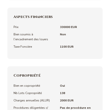
Aspects financiers
Prix
330000 EUR
Bien soumis à
Non
l'encadrement des loyers
Taxe Foncière
1100 EUR
Copropriété
Bien en copropriété
Oui
Nb Lots Copropriété
138
Charges annuelles (ALUR)
2000 EUR
Procédures diligentées c/
Pas de procédure en