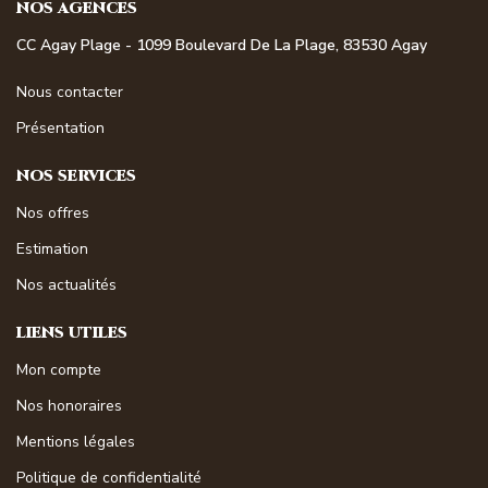
NOS AGENCES
CC Agay Plage - 1099 Boulevard De La Plage, 83530 Agay
Nous contacter
Présentation
NOS SERVICES
Nos offres
Estimation
Nos actualités
LIENS UTILES
Mon compte
Nos honoraires
Mentions légales
Politique de confidentialité