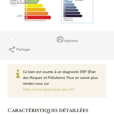
Imprimer
Partager
Ce bien est soumis à un diagnostic ERP (État
des Risques et Pollutions). Pour en savoir plus,
rendez-vous sur
https://www.georisques.gouv.fr/
Caractéristiques détaillées