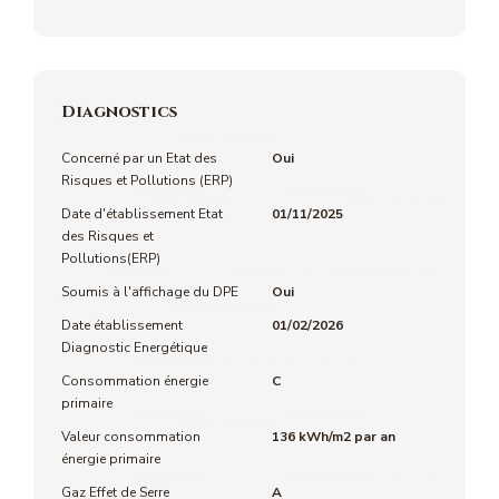
Diagnostics
Concerné par un Etat des
Oui
Risques et Pollutions (ERP)
Date d'établissement Etat
01/11/2025
des Risques et
Pollutions(ERP)
Soumis à l'affichage du DPE
Oui
Date établissement
01/02/2026
Diagnostic Energétique
Consommation énergie
C
primaire
Valeur consommation
136 kWh/m2 par an
énergie primaire
Gaz Effet de Serre
A