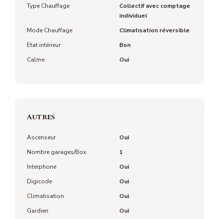
Type Chauffage
Collectif avec comptage
individuel
Mode Chauffage
Climatisation réversible
Etat intérieur
Bon
Calme
Oui
Autres
Ascenseur
Oui
Nombre garages/Box
1
Interphone
Oui
Digicode
Oui
Climatisation
Oui
Gardien
Oui