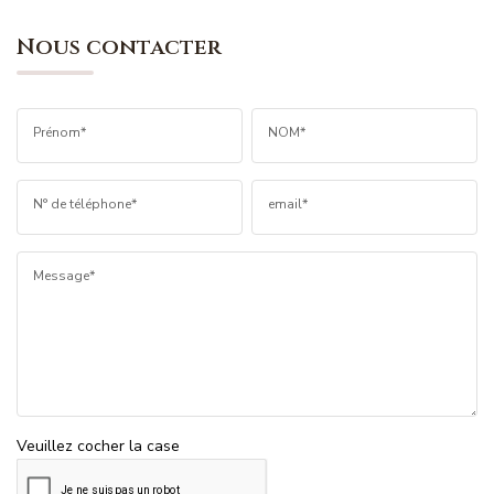
Nous contacter
Prénom*
NOM*
N° de téléphone*
email*
Message*
Veuillez cocher la case