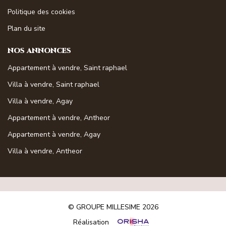
Politique des cookies
Plan du site
NOS ANNONCES
Appartement à vendre, Saint raphael
Villa à vendre, Saint raphael
Villa à vendre, Agay
Appartement à vendre, Antheor
Appartement à vendre, Agay
Villa à vendre, Antheor
© GROUPE MILLESIME 2026
Réalisation