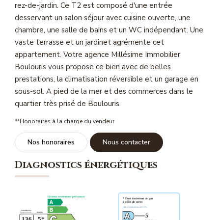
rez-de-jardin. Ce T2 est composé d'une entrée
Magasine Vendu St-Raphaël/Fréjus
desservant un salon séjour avec cuisine ouverte, une
chambre, une salle de bains et un WC indépendant. Une
CONTACT
vaste terrasse et un jardinet agrémente cet
appartement. Votre agence Millésime Immobilier
Boulouris vous propose ce bien avec de belles
prestations, la climatisation réversible et un garage en
sous-sol. A pied de la mer et des commerces dans le
quartier très prisé de Boulouris.
**
Honoraires à la charge du vendeur
Nos honoraires
Nous contacter
Diagnostics énergétiques