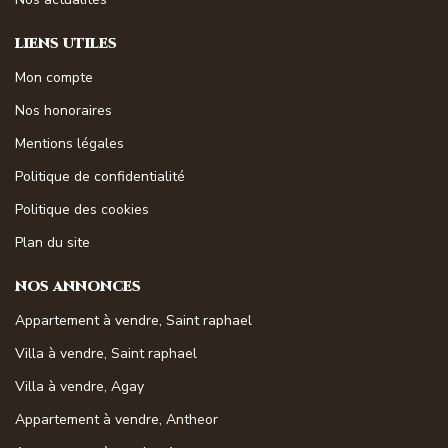
LIENS UTILES
Mon compte
Nos honoraires
Mentions légales
Politique de confidentialité
Politique des cookies
Plan du site
NOS ANNONCES
Appartement à vendre, Saint raphael
Villa à vendre, Saint raphael
Villa à vendre, Agay
Appartement à vendre, Antheor