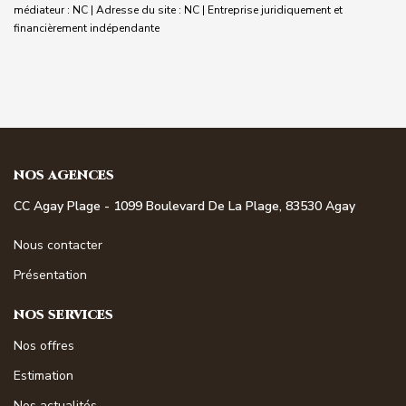
médiateur : NC | Adresse du site : NC |
Entreprise juridiquement et
financièrement indépendante
NOS AGENCES
CC Agay Plage - 1099 Boulevard De La Plage, 83530 Agay
Nous contacter
Présentation
NOS SERVICES
Nos offres
Estimation
Nos actualités