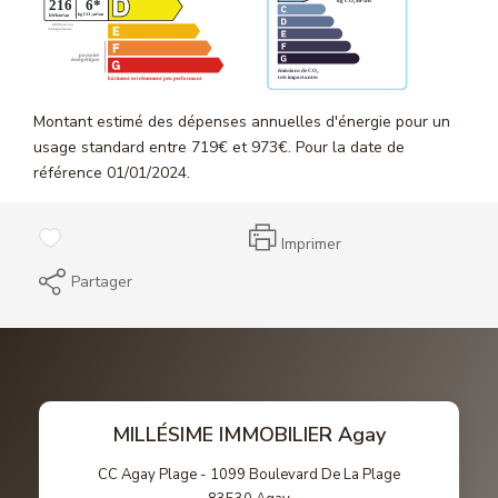
Montant estimé des dépenses annuelles d'énergie pour un
usage standard entre 719€ et 973€. Pour la date de
référence 01/01/2024.
Imprimer
Partager
MILLÉSIME IMMOBILIER Agay
CC Agay Plage - 1099 Boulevard De La Plage