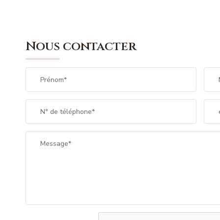
Nous contacter
Prénom*
N° de téléphone*
Message*