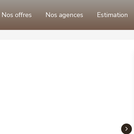
Nos offres
Nos agences
Estimation