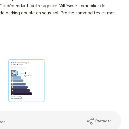
WC indépendant. Votre agence Millésime Immobilier de
de parking double en sous-sol. Proche commodités et mer.
Partager
mer