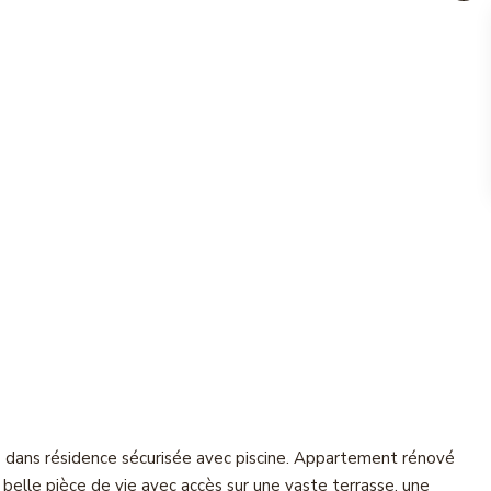
s dans résidence sécurisée avec piscine. Appartement rénové
elle pièce de vie avec accès sur une vaste terrasse, une