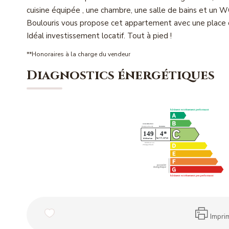
cuisine équipée , une chambre, une salle de bains et un 
Boulouris vous propose cet appartement avec une place 
Idéal investissement locatif. Tout à pied !
**
Honoraires à la charge du vendeur
Diagnostics énergétiques
Impri