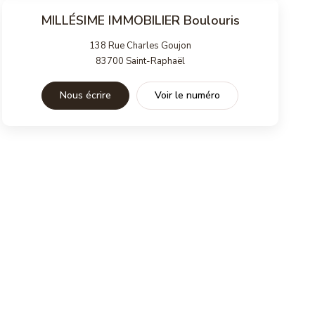
MILLÉSIME IMMOBILIER Boulouris
138 Rue Charles Goujon
83700
Saint-Raphaël
Nous écrire
Voir le numéro