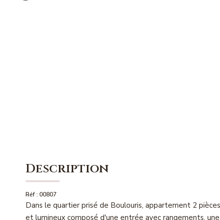
Description
Réf : 00807
Dans le quartier prisé de Boulouris, appartement 2 pièce
et lumineux composé d'une entrée avec rangements, une b