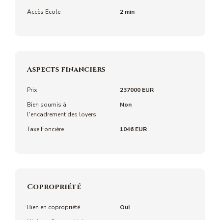
Accès Ecole
2 min
Aspects financiers
Prix
237000 EUR
Bien soumis à
Non
l'encadrement des loyers
Taxe Foncière
1046 EUR
Copropriété
Bien en copropriété
Oui