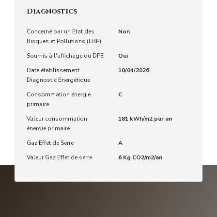
Diagnostics
Concerné par un Etat des
Non
Risques et Pollutions (ERP)
Soumis à l'affichage du DPE
Oui
Date établissement
10/04/2026
Diagnostic Energétique
Consommation énergie
C
primaire
Valeur consommation
181 kWh/m2 par an
énergie primaire
Gaz Effet de Serre
A
Valeur Gaz Effet de serre
6 Kg CO2/m2/an