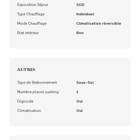
Exposition Séjour
SUD
Type Chauffage
Individuel
Mode Chauffage
Climatisation réversible
Etat intérieur
Bon
Autres
Type de Stationnement
Sous-Sol
Nombre places parking
1
Digicode
Oui
Climatisation
Oui