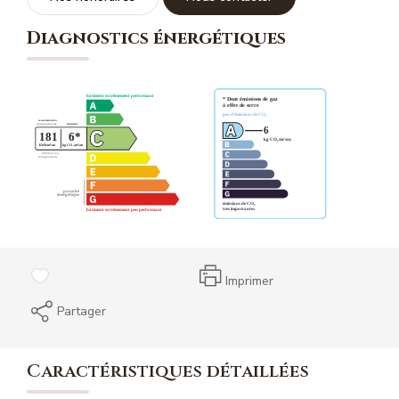
Diagnostics énergétiques
Imprimer
Partager
Caractéristiques détaillées