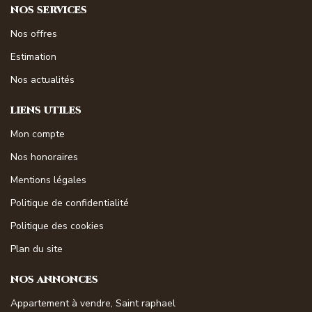
NOS SERVICES
Nos offres
Estimation
Nos actualités
LIENS UTILES
Mon compte
Nos honoraires
Mentions légales
Politique de confidentialité
Politique des cookies
Plan du site
NOS ANNONCES
Appartement à vendre, Saint raphael