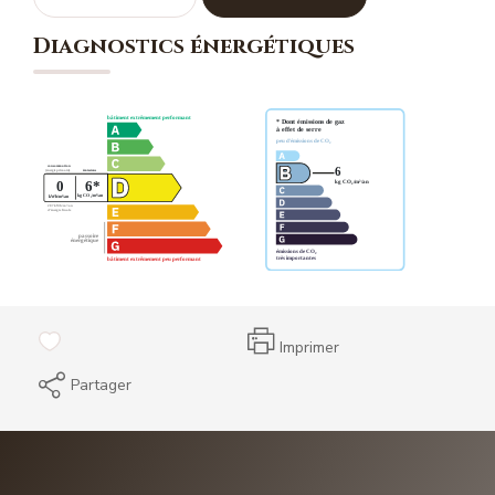
Diagnostics énergétiques
Imprimer
Partager