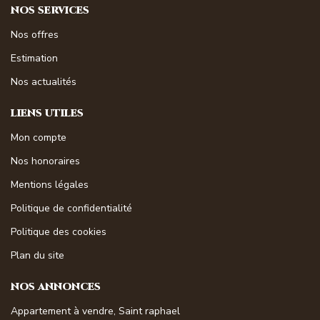
NOS SERVICES
Nos offres
Estimation
Nos actualités
LIENS UTILES
Mon compte
Nos honoraires
Mentions légales
Politique de confidentialité
Politique des cookies
Plan du site
NOS ANNONCES
Appartement à vendre, Saint raphael