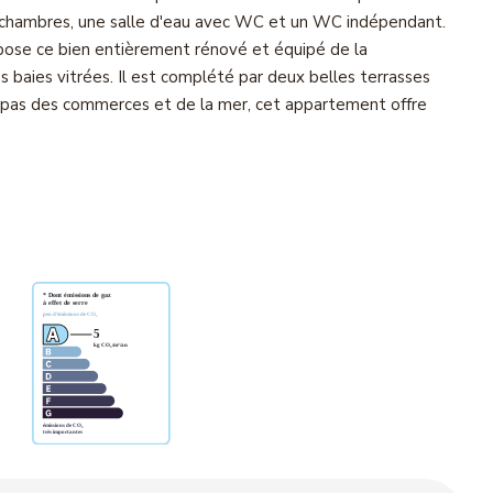
 chambres, une salle d'eau avec WC et un WC indépendant.
pose ce bien entièrement rénové et équipé de la
ses baies vitrées. Il est complété par deux belles terrasses
 pas des commerces et de la mer, cet appartement offre