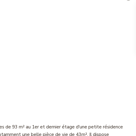
ces de 93 m² au 1er et dernier étage d'une petite résidence
tamment une belle pièce de vie de 43m². Il dispose