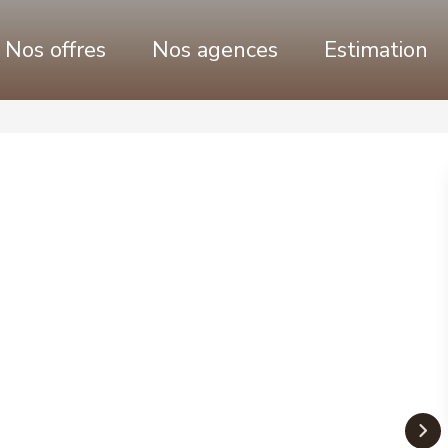
Nos offres
Nos agences
Estimation