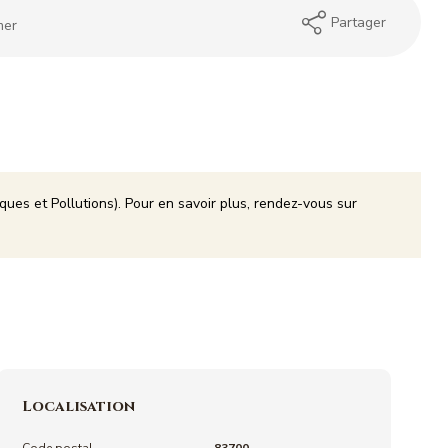
Partager
mer
ques et Pollutions). Pour en savoir plus, rendez-vous sur
Localisation