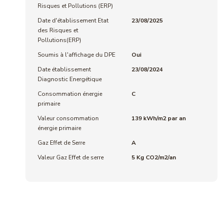
Risques et Pollutions (ERP)
Date d'établissement Etat
23/08/2025
des Risques et
Pollutions(ERP)
Soumis à l'affichage du DPE
Oui
Date établissement
23/08/2024
Diagnostic Energétique
Consommation énergie
C
primaire
Valeur consommation
139 kWh/m2 par an
énergie primaire
Gaz Effet de Serre
A
Valeur Gaz Effet de serre
5 Kg CO2/m2/an