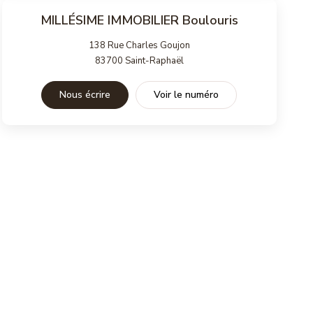
MILLÉSIME IMMOBILIER Boulouris
138 Rue Charles Goujon
83700
Saint-Raphaël
Nous écrire
Voir le numéro