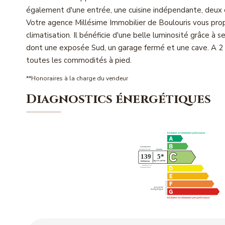
également d'une entrée, une cuisine indépendante, deux
Votre agence Millésime Immobilier de Boulouris vous pro
climatisation. Il bénéficie d'une belle luminosité grâce à 
dont une exposée Sud, un garage fermé et une cave. A 2
toutes les commodités à pied.
**
Honoraires à la charge du vendeur
Diagnostics énergétiques