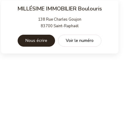
MILLÉSIME IMMOBILIER Boulouris
138 Rue Charles Goujon
83700
Saint-Raphaël
Nous écrire
Voir le numéro