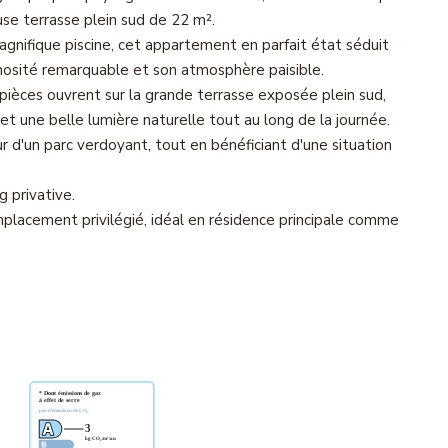
se terrasse plein sud de 22 m².
agnifique piscine, cet appartement en parfait état séduit
nosité remarquable et son atmosphère paisible.
pièces ouvrent sur la grande terrasse exposée plein sud,
 et une belle lumière naturelle tout au long de la journée.
 d'un parc verdoyant, tout en bénéficiant d'une situation
 privative.
emplacement privilégié, idéal en résidence principale comme