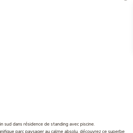
n sud dans résidence de standing avec piscine.
gnifique parc paysager au calme absolu, découvrez ce superbe