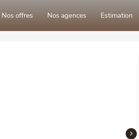
Nos offres
Nos agences
Estimation