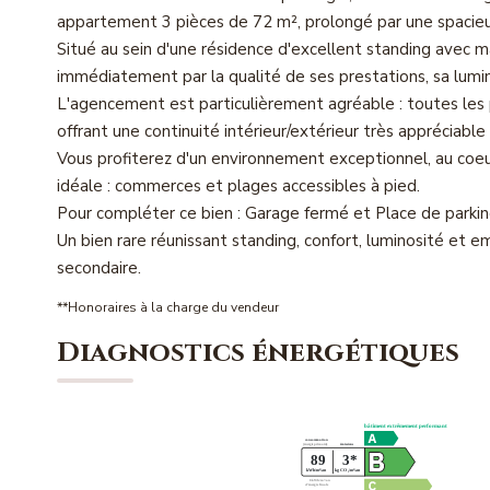
appartement 3 pièces de 72 m², prolongé par une spacieu
Situé au sein d'une résidence d'excellent standing avec m
immédiatement par la qualité de ses prestations, sa lumi
L'agencement est particulièrement agréable : toutes les 
offrant une continuité intérieur/extérieur très appréciable
Vous profiterez d'un environnement exceptionnel, au coeur
idéale : commerces et plages accessibles à pied.
Pour compléter ce bien : Garage fermé et Place de parking
Un bien rare réunissant standing, confort, luminosité et 
secondaire.
**
Honoraires à la charge du vendeur
Diagnostics énergétiques