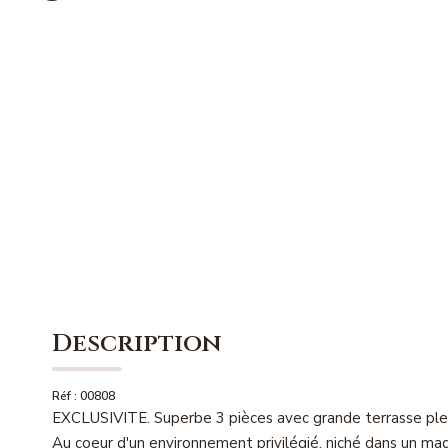
Description
Réf : 00808
EXCLUSIVITE. Superbe 3 pièces avec grande terrasse plei
Au coeur d'un environnement privilégié, niché dans un ma