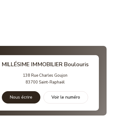
MILLÉSIME IMMOBILIER Boulouris
138 Rue Charles Goujon
83700
Saint-Raphaël
Nous écrire
Voir le numéro