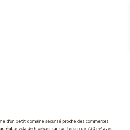
 calme d'un petit domaine sécurisé proche des commerces,
agréable villa de 6 pièces sur son terrain de 730 m² avec