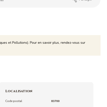
mer
ques et Pollutions). Pour en savoir plus, rendez-vous sur
Localisation
Code postal
83700