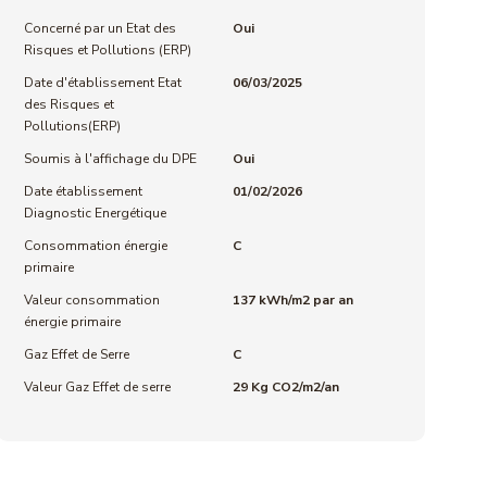
Concerné par un Etat des
Oui
Risques et Pollutions (ERP)
Date d'établissement Etat
06/03/2025
des Risques et
Pollutions(ERP)
Soumis à l'affichage du DPE
Oui
Date établissement
01/02/2026
Diagnostic Energétique
Consommation énergie
C
primaire
Valeur consommation
137 kWh/m2 par an
énergie primaire
Gaz Effet de Serre
C
Valeur Gaz Effet de serre
29 Kg CO2/m2/an