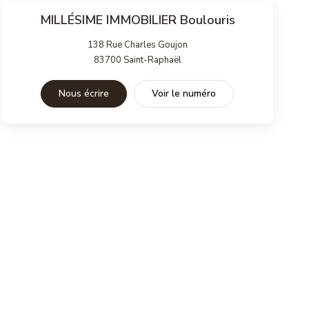
MILLÉSIME IMMOBILIER Boulouris
138 Rue Charles Goujon
83700
Saint-Raphaël
Nous écrire
Voir le numéro