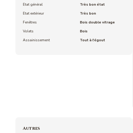
Etat général
Très bon état
Etat extérieur
Très bon
Fenêtres
Bois double vitrage
Volets
Bois
Assainissement
Tout à l'égout
Autres