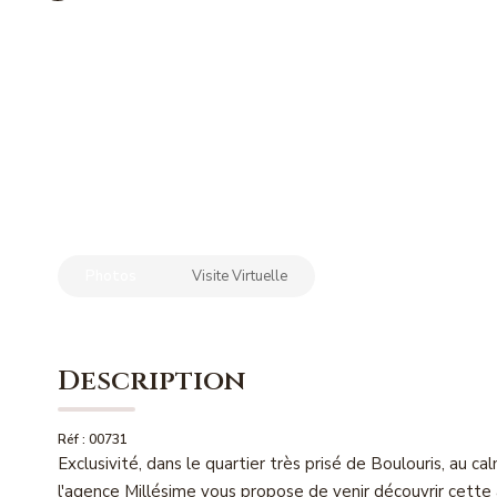
Photos
Visite Virtuelle
Description
Réf : 00731
Exclusivité, dans le quartier très prisé de Boulouris, au
l'agence Millésime vous propose de venir découvrir cette 