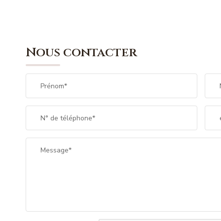
Nous contacter
Prénom*
N° de téléphone*
Message*