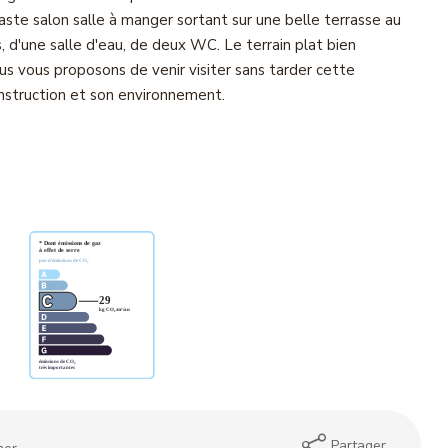
vaste salon salle à manger sortant sur une belle terrasse au
 d'une salle d'eau, de deux WC. Le terrain plat bien
us vous proposons de venir visiter sans tarder cette
onstruction et son environnement.
Partager