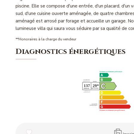
piscine. Elle se compose d'une entrée, d'un placard, d'un 
sud, d'une cuisine ouverte aménagée, de quatre chambres,
aménagé est arrosé par forage et accueille un garage. No
lumineuse villa qui saura vous séduire par sa qualité de c
**
Honoraires à la charge du vendeur
Diagnostics énergétiques