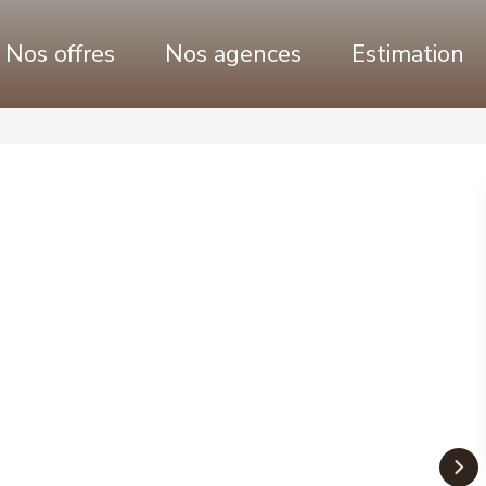
Nos offres
Nos agences
Estimation