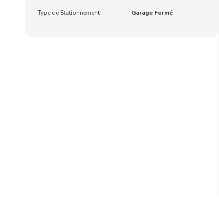
Type de Stationnement
Garage Fermé