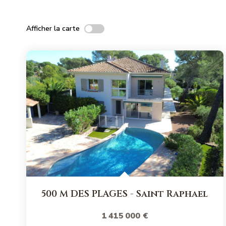
Afficher la carte
500 M DES PLAGES
-
Saint Raphael
1 415 000 €