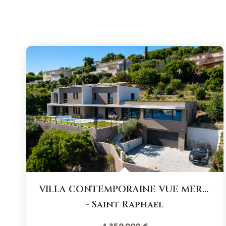
VILLA CONTEMPORAINE VUE MER PANORAMIQUE A AGAY A VENDRE
-
Saint Raphael