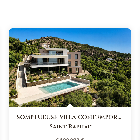
SOMPTUEUSE VILLA CONTEMPORAINE VUE MER IMPRENABLE
-
Saint Raphael