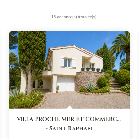
13 annonce(s) trouvée(s)
VILLA PROCHE MER ET COMMERCES
-
Saint Raphael