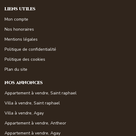
LIENS UTILES
Mon compte
Nos honoraires
Mentions légales
Politique de confidentialité
Politique des cookies
Plan du site
NOS ANNONCES
Appartement à vendre, Saint raphael
Villa à vendre, Saint raphael
Villa à vendre, Agay
Appartement à vendre, Antheor
Appartement à vendre, Agay