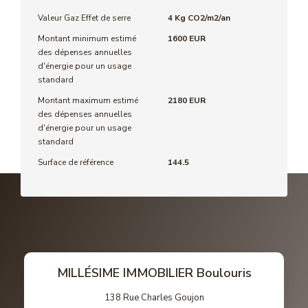
Valeur Gaz Effet de serre
4 Kg CO2/m2/an
Montant minimum estimé
1600 EUR
des dépenses annuelles
d'énergie pour un usage
standard
Montant maximum estimé
2180 EUR
des dépenses annuelles
d'énergie pour un usage
standard
Surface de référence
144.5
MILLÉSIME IMMOBILIER Boulouris
138 Rue Charles Goujon