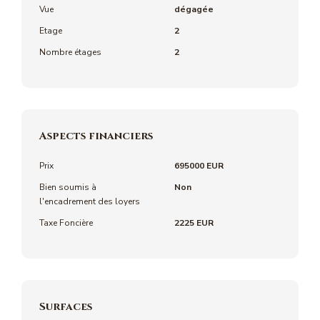
Vue
dégagée
Etage
2
Nombre étages
2
Aspects financiers
Prix
695000 EUR
Bien soumis à
Non
l'encadrement des loyers
Taxe Foncière
2225 EUR
Surfaces