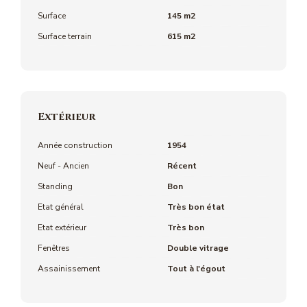
Surface
145 m2
Surface terrain
615 m2
Extérieur
Année construction
1954
Neuf - Ancien
Récent
Standing
Bon
Etat général
Très bon état
Etat extérieur
Très bon
Fenêtres
Double vitrage
Assainissement
Tout à l'égout