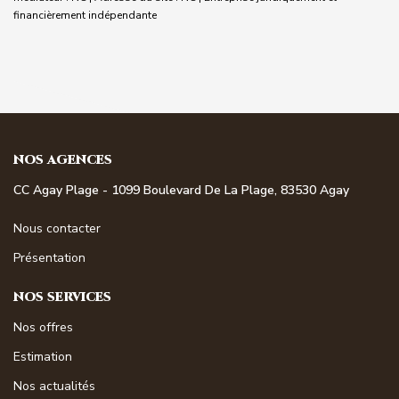
financièrement indépendante
NOS AGENCES
CC Agay Plage - 1099 Boulevard De La Plage, 83530 Agay
Nous contacter
Présentation
NOS SERVICES
Nos offres
Estimation
Nos actualités