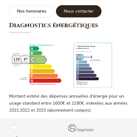
Nos honoraires
Nous contacter
Diagnostics énergétiques
Montant estimé des dépenses annuelles d'énergie pour un
usage standard entre 1600€ et 2180€. indexées aux années
2021,2022 et 2023 (abonnement compris).
Imprimer