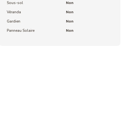
Sous-sol
Non
Véranda
Non
Gardien
Non
Panneau Solaire
Non