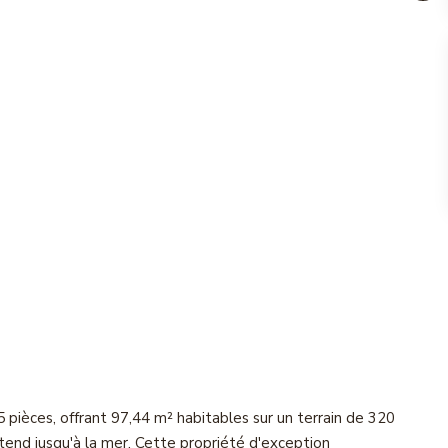
 pièces, offrant 97,44 m² habitables sur un terrain de 320
étend jusqu'à la mer. Cette propriété d'exception