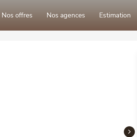
Nos offres
Nos agences
Estimation