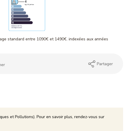
sage standard entre 1090€ et 1490€. indexées aux années
Partager
mer
ques et Pollutions). Pour en savoir plus, rendez-vous sur