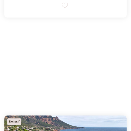
Exclusif