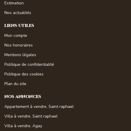
Estimation
Nos actualités
LIENS UTILES
Mon compte
Nos honoraires
Mentions légales
Politique de confidentialité
Politique des cookies
Plan du site
NOS ANNONCES
Appartement à vendre, Saint raphael
Villa à vendre, Saint raphael
Villa à vendre, Agay