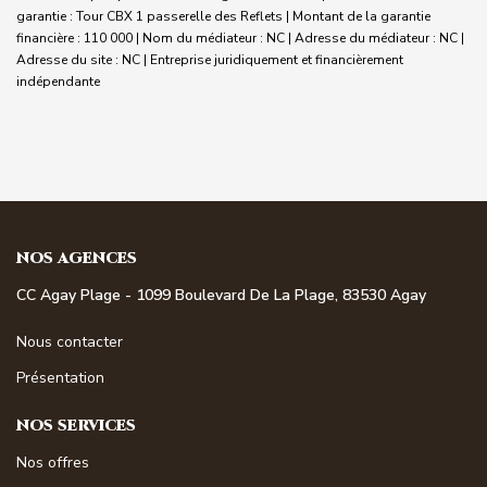
garantie : Tour CBX 1 passerelle des Reflets | Montant de la garantie
financière : 110 000 | Nom du médiateur : NC | Adresse du médiateur : NC |
Adresse du site : NC |
Entreprise juridiquement et financièrement
indépendante
NOS AGENCES
CC Agay Plage - 1099 Boulevard De La Plage, 83530 Agay
Nous contacter
Présentation
NOS SERVICES
Nos offres