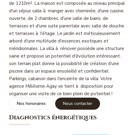
de 1210m². La maison est composée au niveau principal
Magasine Vendu St-Raphaël/Fréjus
d'un séjour salle à manger avec cheminée, d'une cuisine
ouverte, de 2 chambres, d'une salle de bains, de
CONTACT
terrasses et d'une suite parentale avec salle de douche
et terrasses à l'étage. Le jardin est méticuleusement
arboré d'une mutlitude d'essences exotiques et
méridionnales. La villa à rénover possède une structure
saine et propose un potentiel d'évolution intéressant,
son terrain plat donne la possibilité de création d'une
piscine dans un espace ensoleillé et confidentiel.
Parkings, cabanon dans l'enceinte de la villa. Votre
agence Millésime Agay se tient à disposition pour
organiser une visite de ce bien plein de potentiel !
Nos honoraires
Nous contacter
Diagnostics énergétiques