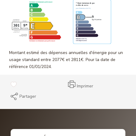
Montant estimé des dépenses annuelles d'énergie pour un
usage standard entre 2077€ et 2811€. Pour la date de
référence 01/01/2024.
Imprimer
Partager