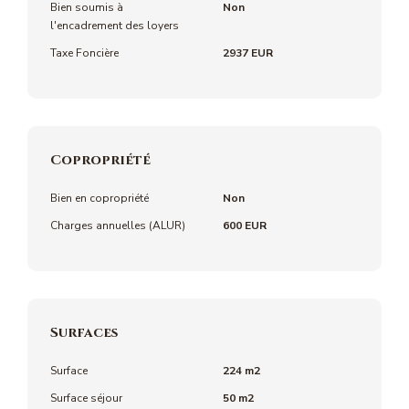
Bien soumis à
Non
l'encadrement des loyers
Taxe Foncière
2937 EUR
Copropriété
Bien en copropriété
Non
Charges annuelles (ALUR)
600 EUR
Surfaces
Surface
224 m2
Surface séjour
50 m2