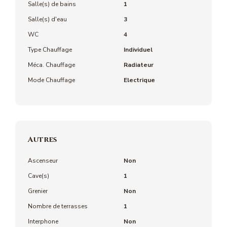
Salle(s) de bains
1
Salle(s) d'eau
3
WC
4
Type Chauffage
Individuel
Méca. Chauffage
Radiateur
Mode Chauffage
Electrique
Autres
Ascenseur
Non
Cave(s)
1
Grenier
Non
Nombre de terrasses
1
Interphone
Non