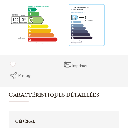
Imprimer
Partager
Caractéristiques détaillées
Général