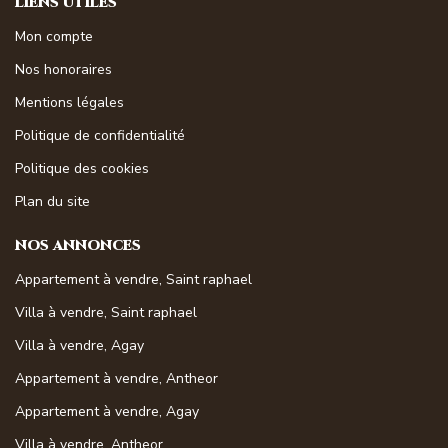
LIENS UTILES
Mon compte
Nos honoraires
Mentions légales
Politique de confidentialité
Politique des cookies
Plan du site
NOS ANNONCES
Appartement à vendre, Saint raphael
Villa à vendre, Saint raphael
Villa à vendre, Agay
Appartement à vendre, Antheor
Appartement à vendre, Agay
Villa à vendre, Antheor