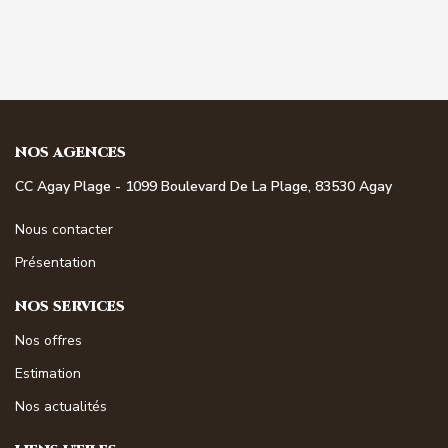
NOS AGENCES
CC Agay Plage - 1099 Boulevard De La Plage, 83530 Agay
Nous contacter
Présentation
NOS SERVICES
Nos offres
Estimation
Nos actualités