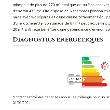
principale de plus de 270 m² ainsi que de surface annexes 
d'environ 430 m². Elle dispose de 6 chambres principales a
bains avec wc séparés et d'une cuisine totalement équipé
d'une kitchenette. Son garage de 87 m² peut accueillir pl
20 m². Enfin elle bénéficie d'une dépendance d'environ 
Diagnostics énergétiques
Montant estimé des dépenses annuelles d'énergie pour un us
01/01/2024.