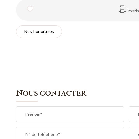
Impri
Nos honoraires
Nous contacter
Prénom*
N° de téléphone*