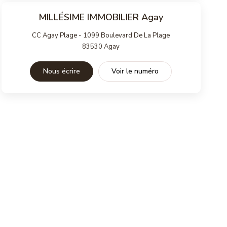
MILLÉSIME IMMOBILIER Agay
CC Agay Plage - 1099 Boulevard De La Plage
83530
Agay
Nous écrire
Voir le numéro