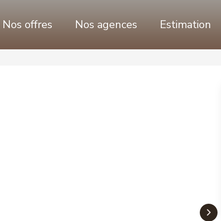
Nos offres
Nos agences
Estimation