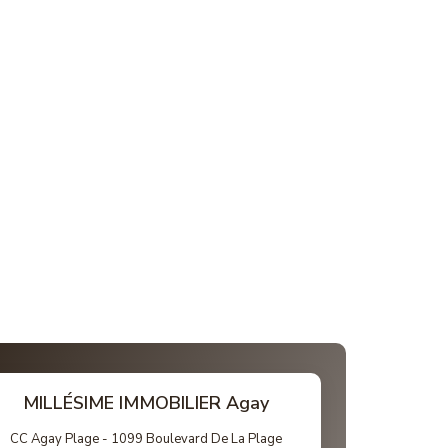
MILLÉSIME IMMOBILIER Agay
CC Agay Plage - 1099 Boulevard De La Plage