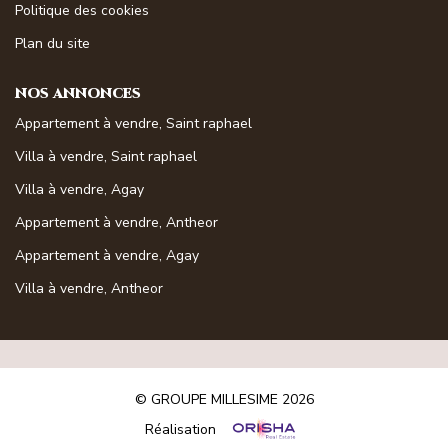
Politique des cookies
Magasine Vendu St-Raphaël/Fréjus
Plan du site
CONTACT
NOS ANNONCES
Appartement à vendre, Saint raphael
Villa à vendre, Saint raphael
Villa à vendre, Agay
Appartement à vendre, Antheor
Appartement à vendre, Agay
Villa à vendre, Antheor
© GROUPE MILLESIME 2026
Réalisation