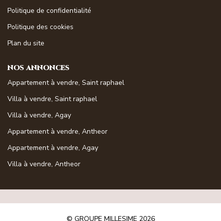
Magasine Vendu St-Raphaël/Fréjus
Politique de confidentialité
Politique des cookies
CONTACT
Plan du site
NOS ANNONCES
Appartement à vendre, Saint raphael
Villa à vendre, Saint raphael
Villa à vendre, Agay
Appartement à vendre, Antheor
Appartement à vendre, Agay
Villa à vendre, Antheor
© GROUPE MILLESIME 2026