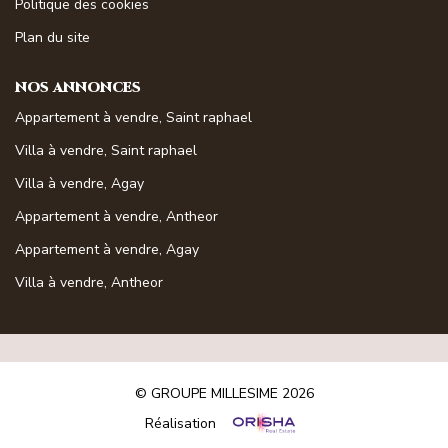
Politique des cookies
Magasine Vendu St-Raphaël/Fréjus
Plan du site
CONTACT
NOS ANNONCES
Appartement à vendre, Saint raphael
Villa à vendre, Saint raphael
Villa à vendre, Agay
Appartement à vendre, Antheor
Appartement à vendre, Agay
Villa à vendre, Antheor
© GROUPE MILLESIME 2026
Réalisation