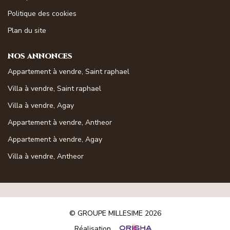
Magasine Vendu St-Raphaël/Fréjus
Politique des cookies
Plan du site
CONTACT
NOS ANNONCES
Appartement à vendre, Saint raphael
Villa à vendre, Saint raphael
Villa à vendre, Agay
Appartement à vendre, Antheor
Appartement à vendre, Agay
Villa à vendre, Antheor
© GROUPE MILLESIME 2026
Réalisation