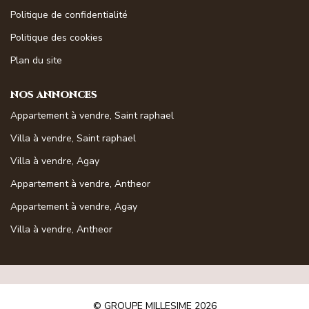
Magasine Vendu St-Raphaël/Fréjus
Politique de confidentialité
Politique des cookies
CONTACT
Plan du site
NOS ANNONCES
Appartement à vendre, Saint raphael
Villa à vendre, Saint raphael
Villa à vendre, Agay
Appartement à vendre, Antheor
Appartement à vendre, Agay
Villa à vendre, Antheor
© GROUPE MILLESIME 2026