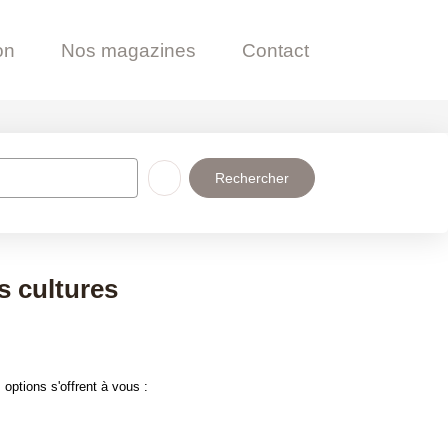
Nos magazines
Contact
ndes cultures
s options s'offrent à vous :