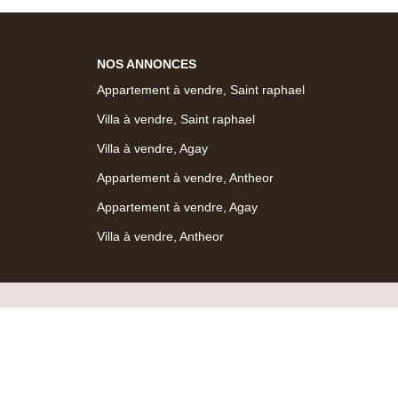
NOS ANNONCES
Appartement à vendre, Saint raphael
Villa à vendre, Saint raphael
Villa à vendre, Agay
Appartement à vendre, Antheor
Appartement à vendre, Agay
Villa à vendre, Antheor