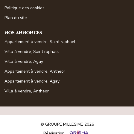
Magasine Vendu St-Raphaël/Fréjus
Politique des cookies
Plan du site
CONTACT
NOS ANNONCES
Appartement à vendre, Saint raphael
Villa à vendre, Saint raphael
Villa à vendre, Agay
Appartement à vendre, Antheor
Appartement à vendre, Agay
Villa à vendre, Antheor
© GROUPE MILLESIME 2026
Réalisation