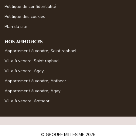
Magasine Vendu St-Raphaël/Fréjus
Politique de confidentialité
Politique des cookies
CONTACT
Plan du site
NOS ANNONCES
Appartement à vendre, Saint raphael
Villa à vendre, Saint raphael
Villa à vendre, Agay
Appartement à vendre, Antheor
Appartement à vendre, Agay
Villa à vendre, Antheor
© GROUPE MILLESIME 2026