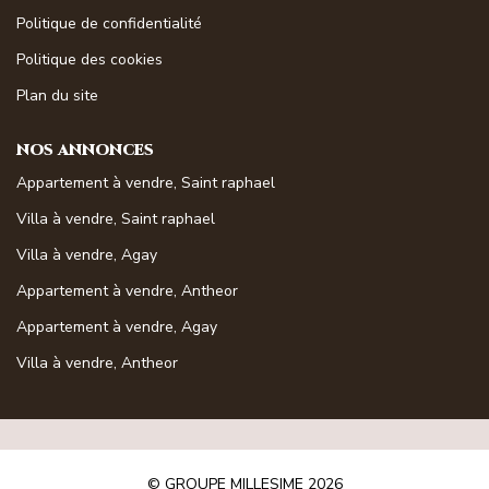
Magasine Vendu St-Raphaël/Fréjus
Politique de confidentialité
Politique des cookies
CONTACT
Plan du site
NOS ANNONCES
Appartement à vendre, Saint raphael
Villa à vendre, Saint raphael
Villa à vendre, Agay
Appartement à vendre, Antheor
Appartement à vendre, Agay
Villa à vendre, Antheor
© GROUPE MILLESIME 2026