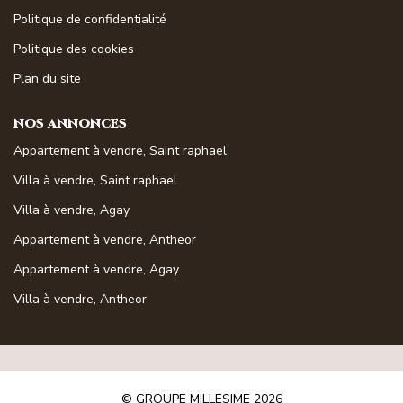
Magasine Vendu St-Raphaël/Fréjus
Politique de confidentialité
Politique des cookies
CONTACT
Plan du site
NOS ANNONCES
Appartement à vendre, Saint raphael
Villa à vendre, Saint raphael
Villa à vendre, Agay
Appartement à vendre, Antheor
Appartement à vendre, Agay
Villa à vendre, Antheor
© GROUPE MILLESIME 2026