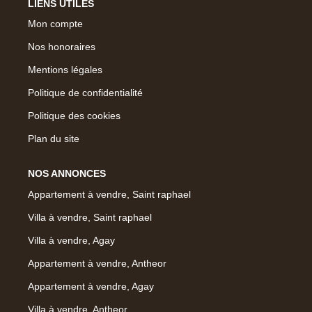
LIENS UTILES
Mon compte
CONTACT
Nos honoraires
Mentions légales
Politique de confidentialité
Politique des cookies
Plan du site
NOS ANNONCES
Appartement à vendre, Saint raphael
Villa à vendre, Saint raphael
Villa à vendre, Agay
Appartement à vendre, Antheor
Appartement à vendre, Agay
Villa à vendre, Antheor