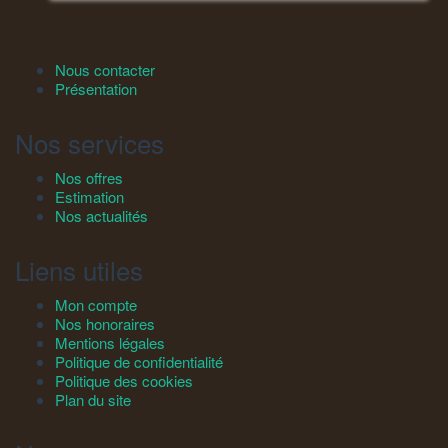
Nous contacter
Présentation
Nos services
Nos offres
Estimation
Nos actualités
Liens utiles
Mon compte
Nos honoraires
Mentions légales
Politique de confidentialité
Politique des cookies
Plan du site