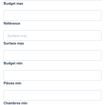
Budget max
Référence
Surface max
Budget min
Pièces min
Chambres min