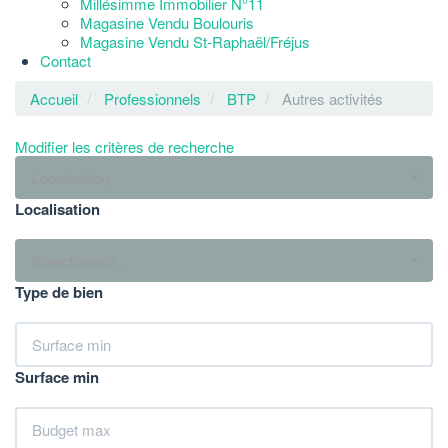
Millésimme Immobilier N°11
Magasine Vendu Boulouris
Magasine Vendu St-Raphaël/Fréjus
Contact
Accueil
Professionnels
BTP
Autres activités
Modifier les critères de recherche
Localisation
Localisation
Sélectionnez...
Type de bien
Surface min