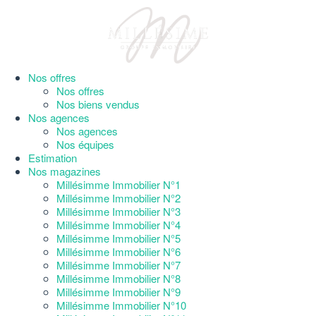
Nos offres
Nos offres
Nos biens vendus
Nos agences
Nos agences
Nos équipes
Estimation
Nos magazines
Millésimme Immobilier N°1
Millésimme Immobilier N°2
Millésimme Immobilier N°3
Millésimme Immobilier N°4
Millésimme Immobilier N°5
Millésimme Immobilier N°6
Millésimme Immobilier N°7
Millésimme Immobilier N°8
Millésimme Immobilier N°9
Millésimme Immobilier N°10