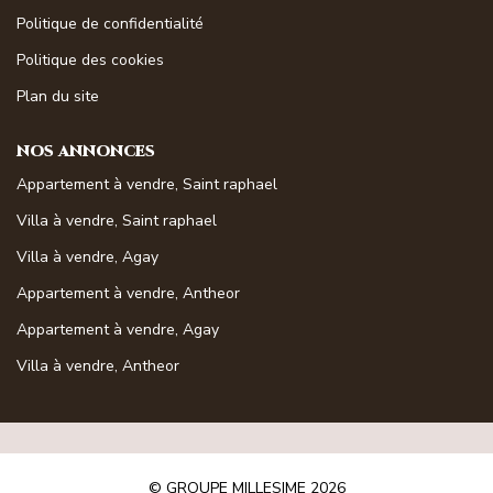
Magasine Vendu St-Raphaël/Fréjus
Politique de confidentialité
Politique des cookies
CONTACT
Plan du site
NOS ANNONCES
Appartement à vendre, Saint raphael
Villa à vendre, Saint raphael
Villa à vendre, Agay
Appartement à vendre, Antheor
Appartement à vendre, Agay
Villa à vendre, Antheor
© GROUPE MILLESIME 2026